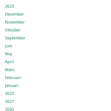
2023
December
November
Oktober
September
Juni
Maj
April
Mars
Februari
Januari
2022
2021
2020