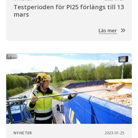
Testperioden för PI25 förlängs till 13
mars
Läs mer
NYHETER
2023-01-25