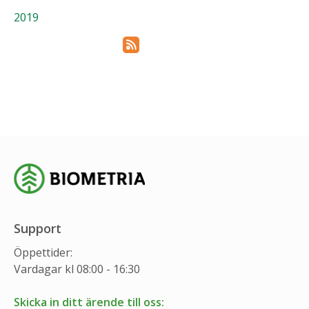
2019
Prenumerera via RSS
Support
Öppettider:
Vardagar kl 08:00 - 16:30
Skicka in ditt ärende till oss: