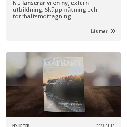
Nu lanserar vi en ny, extern
utbildning, Skäppmätning och
torrhaltsmottagning
Läs mer
NYHETER
2023-01-13