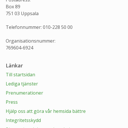
Box 89
751 03 Uppsala
Telefonnummer: 010-228 50 00
Organisationsnummer:
769604-6924
Länkar
Till startsidan
Lediga tjänster
Prenumerationer
Press
Hjälp oss att göra vår hemsida bättre
Integritetsskydd