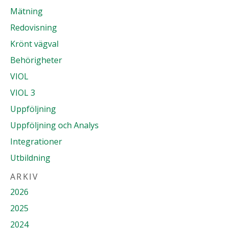
Mätning
Redovisning
Krönt vägval
Behörigheter
VIOL
VIOL 3
Uppföljning
Uppföljning och Analys
Integrationer
Utbildning
ARKIV
2026
2025
2024