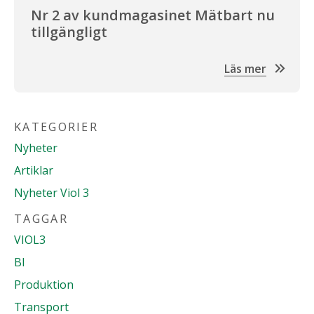
Nr 2 av kundmagasinet Mätbart nu
tillgängligt
Läs mer
KATEGORIER
Nyheter
Artiklar
Nyheter Viol 3
TAGGAR
VIOL3
BI
Produktion
Transport