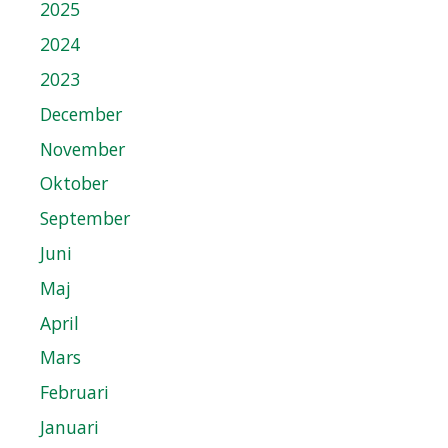
2025
2024
2023
December
November
Oktober
September
Juni
Maj
April
Mars
Februari
Januari