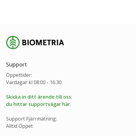
Support
Öppettider:
Vardagar kl 08:00 - 16:30
Skicka in ditt ärende till oss:
du hittar supportvägar här.
Support Fjärrmätning:
Alltid Öppet