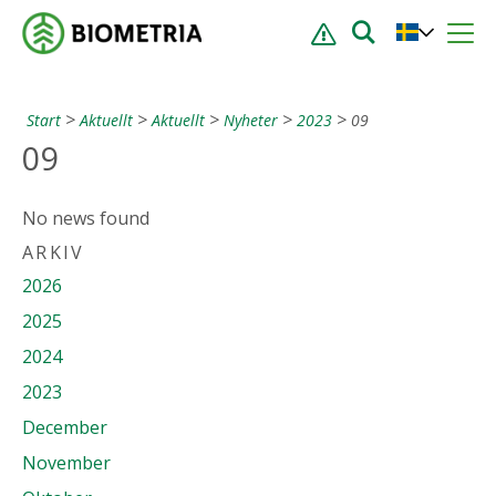
Start
Aktuellt
Aktuellt
Nyheter
2023
09
09
No news found
ARKIV
2026
2025
2024
2023
December
November