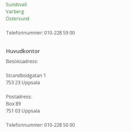
Sundsvall
Varberg
Östersund
Telefonnummer: 010-228 59 00
Huvudkontor
Besöksadress:
Strandbodgatan 1
753 23 Uppsala
Postadress:
Box 89
751 03 Uppsala
Telefonnummer: 010-228 50 00