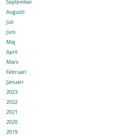
September
Augusti
Juli
Juni
Maj
April
Mars
Februari
Januari
2023
2022
2021
2020
2019