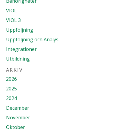
Behörigheter
VIOL
VIOL 3
Uppföljning
Uppföljning och Analys
Integrationer
Utbildning
ARKIV
2026
2025
2024
December
November
Oktober