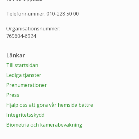
Telefonnummer: 010-228 50 00
Organisationsnummer:
769604-6924
Länkar
Till startsidan
Lediga tjänster
Prenumerationer
Press
Hjälp oss att göra vår hemsida bättre
Integritetsskydd
Biometria och kamerabevakning