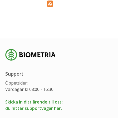
Prenumerera via RSS
Support
Öppettider:
Vardagar kl 08:00 - 16:30
Skicka in ditt ärende till oss:
du hittar supportvägar här.