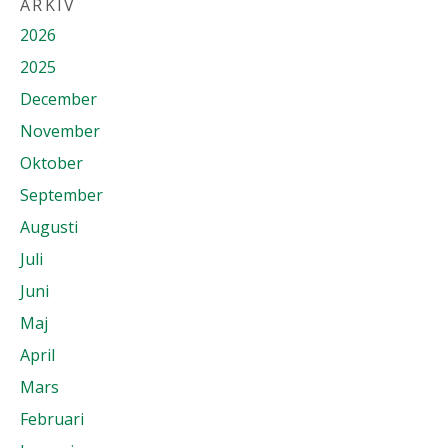
ARKIV
2026
2025
December
November
Oktober
September
Augusti
Juli
Juni
Maj
April
Mars
Februari