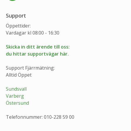
Support
Öppettider:
Vardagar kl 08:00 - 16:30
Skicka in ditt ärende till oss:
du hittar supportvägar här.
Support Fjärrmätning:
Alltid Öppet
Sundsvall
Varberg
Östersund
Telefonnummer: 010-228 59 00