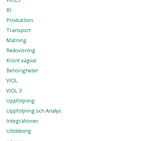
BI
Produktion
Transport
Mätning
Redovisning
Krönt vägval
Behörigheter
VIOL
VIOL 3
Uppföljning
Uppföljning och Analys
Integrationer
Utbildning