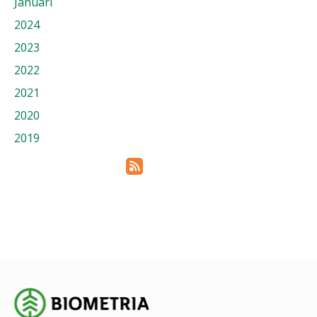
Januari
2024
2023
2022
2021
2020
2019
Prenumerera via RSS