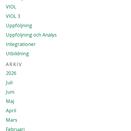
VIOL
VIOL 3
Uppföljning
Uppföljning och Analys
Integrationer
Utbildning
ARKIV
2026
Juli
Juni
Maj
April
Mars
Februari