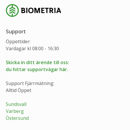
Support
Öppettider:
Vardagar kl 08:00 - 16:30
Skicka in ditt ärende till oss:
du hittar supportvägar här.
Support Fjärrmätning:
Alltid Öppet
Sundsvall
Varberg
Östersund