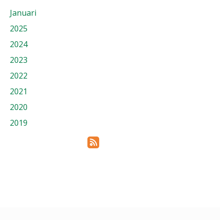
Januari
2025
2024
2023
2022
2021
2020
2019
Prenumerera via RSS