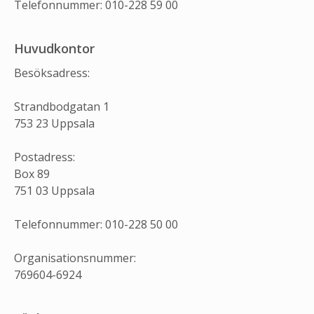
Telefonnummer: 010-228 59 00
Huvudkontor
Besöksadress:
Strandbodgatan 1
753 23 Uppsala
Postadress:
Box 89
751 03 Uppsala
Telefonnummer: 010-228 50 00
Organisationsnummer:
769604-6924