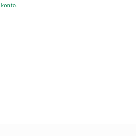
 konto.