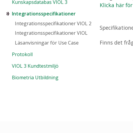
Kunskapsdatabas VIOL 3
Klicka här fö
Integrationsspecifikationer
Integrationsspecifikationer VIOL 2
Specifikation
Integrationsspecifikationer VIOL
Finns det frå
Läsanvisningar för Use Case
Protokoll
VIOL 3 Kundtestmiljö
Biometria Utbildning