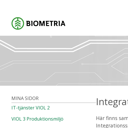
MINA SIDOR
Integra
IT-tjänster VIOL 2
Här finns sam
VIOL 3 Produktionsmiljö
Integrationss