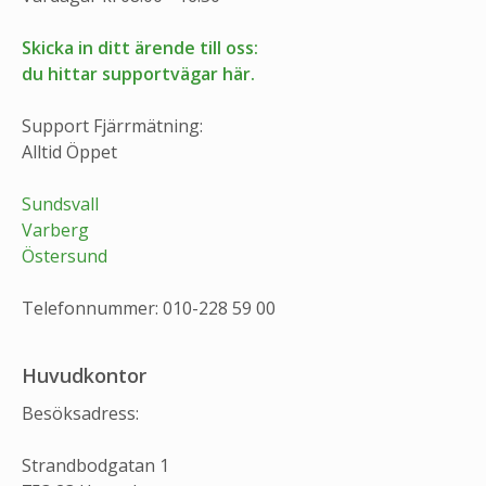
Skicka in ditt ärende till oss:
du hittar supportvägar här.
Support Fjärrmätning:
Alltid Öppet
Sundsvall
Varberg
Östersund
Telefonnummer: 010-228 59 00
Huvudkontor
Besöksadress:
Strandbodgatan 1