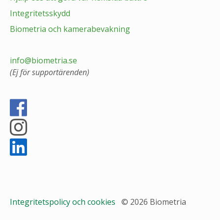
Integritetsskydd
Biometria och kamerabevakning
info@biometria.se
(Ej för supportärenden)
Integritetspolicy och cookies
© 2026 Biometria