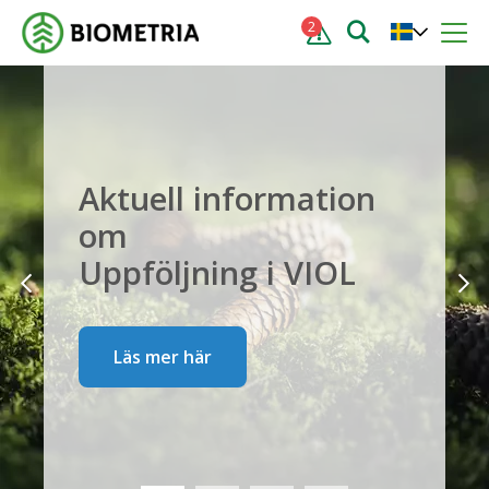
2
Aktuell information
om
Uppföljning i VIOL
Läs mer här