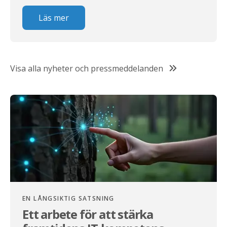
Läs mer
Visa alla nyheter och pressmeddelanden
EN LÅNGSIKTIG SATSNING
Ett arbete för att stärka