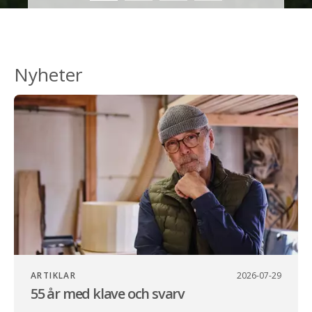
Nyheter
ARTIKLAR
2026-07-29
55 år med klave och svarv