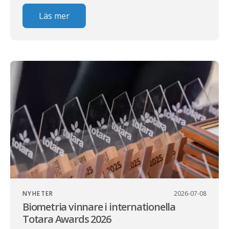
Läs mer
NYHETER
2026-07-08
Biometria vinnare i internationella
Totara Awards 2026