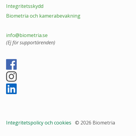
Integritetsskydd
Biometria och kamerabevakning
info@biometria.se
(Ej för supportärenden)
Integritetspolicy och cookies
© 2026 Biometria