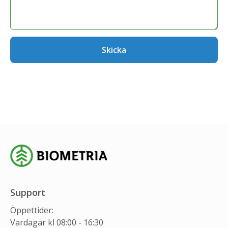
Skicka
Support
Öppettider:
Vardagar kl 08:00 - 16:30