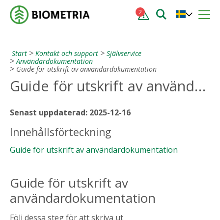
2
Start
Kontakt och support
Självservice
Användardokumentation
Guide för utskrift av användardokumentation
Guide för utskrift av användardokumentation
Senast uppdaterad: 2025-12-16
Innehållsförteckning
Guide för utskrift av användardokumentation
Guide för utskrift av
användardokumentation
Följ dessa steg för att skriva ut