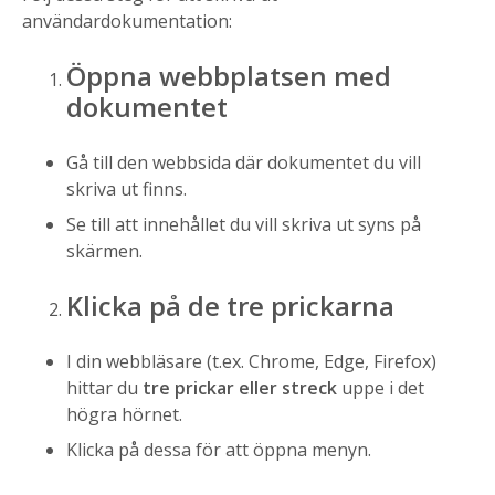
användardokumentation:
Öppna webbplatsen med
dokumentet
Gå till den webbsida där dokumentet du vill
skriva ut finns.
Se till att innehållet du vill skriva ut syns på
skärmen.
Klicka på de tre prickarna
I din webbläsare (t.ex. Chrome, Edge, Firefox)
hittar du
tre prickar eller streck
uppe i det
högra hörnet.
Klicka på dessa för att öppna menyn.