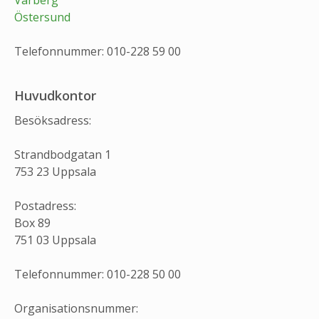
Varberg
Östersund
Telefonnummer: 010-228 59 00
Huvudkontor
Besöksadress:
Strandbodgatan 1
753 23 Uppsala
Postadress:
Box 89
751 03 Uppsala
Telefonnummer: 010-228 50 00
Organisationsnummer: