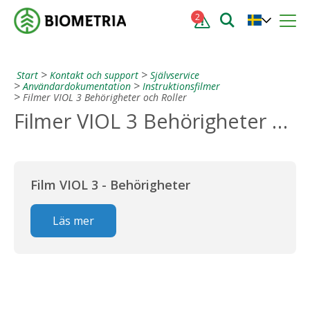
2
Start
Kontakt och support
Självservice
Användardokumentation
Instruktionsfilmer
Filmer VIOL 3 Behörigheter och Roller
Filmer VIOL 3 Behörigheter och Roller
Film VIOL 3 - Behörigheter
Läs mer