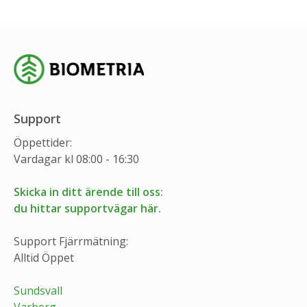
Support
Öppettider:
Vardagar kl 08:00 - 16:30
Skicka in ditt ärende till oss:
du hittar supportvägar här.
Support Fjärrmätning:
Alltid Öppet
Sundsvall