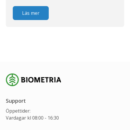
Läs mer
Support
Öppettider:
Vardagar kl 08:00 - 16:30