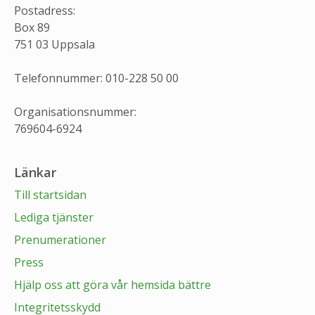
Postadress:
Box 89
751 03 Uppsala
Telefonnummer: 010-228 50 00
Organisationsnummer:
769604-6924
Länkar
Till startsidan
Lediga tjänster
Prenumerationer
Press
Hjälp oss att göra vår hemsida bättre
Integritetsskydd