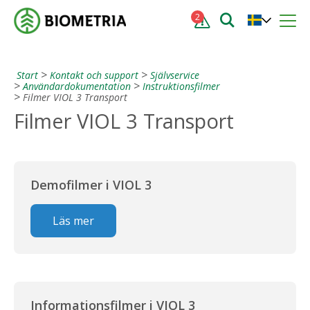
2
Start
Kontakt och support
Självservice
Användardokumentation
Instruktionsfilmer
Filmer VIOL 3 Transport
Filmer VIOL 3 Transport
Demofilmer i VIOL 3
Läs mer
Informationsfilmer i VIOL 3