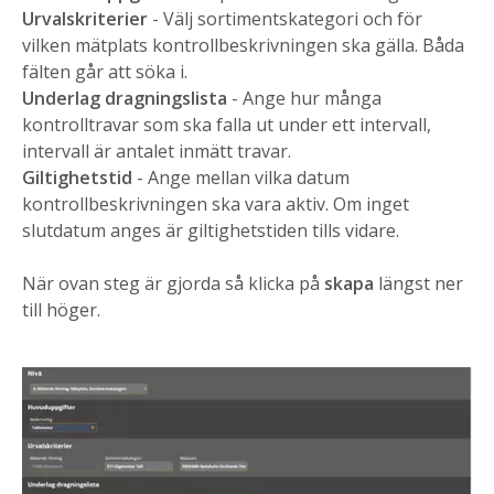
Urvalskriterier
- Välj sortimentskategori och för
vilken mätplats kontrollbeskrivningen ska gälla. Båda
fälten går att söka i.
Underlag dragningslista
- Ange hur många
kontrolltravar som ska falla ut under ett intervall,
intervall är antalet inmätt travar.
Giltighetstid
- Ange mellan vilka datum
kontrollbeskrivningen ska vara aktiv. Om inget
slutdatum anges är giltighetstiden tills vidare.
När ovan steg är gjorda så klicka på
skapa
längst ner
till höger.