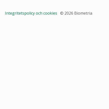
Integritetspolicy och cookies
© 2026 Biometria