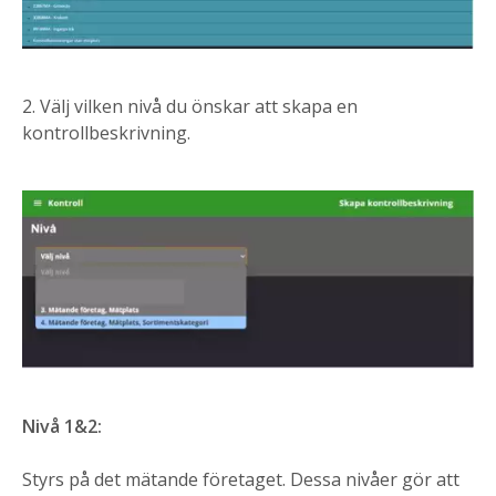
2. Välj vilken nivå du önskar att skapa en
kontrollbeskrivning.
Nivå 1&2:
Styrs på det mätande företaget. Dessa nivåer gör att