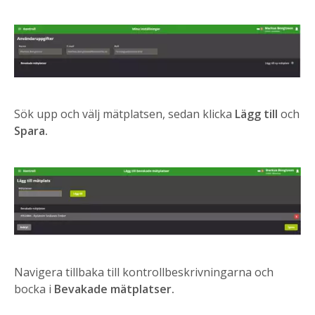
Sök upp och välj mätplatsen, sedan klicka
Lägg till
och
Spara.
Navigera tillbaka till kontrollbeskrivningarna och
bocka i
Bevakade mätplatser.