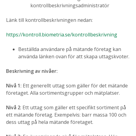
kontrollbeskrivningsadministratör
Länk till kontrollbeskrivningen nedan:
https://kontroll.biometria.se/kontrollbeskrivning
Beställda användare på mätande företag kan
använda länken ovan för att skapa uttagskvoter.
Beskrivning av nivåer:
Nivå 1:
Ett generellt uttag som gäller för det mätande
företaget. Alla sortimentsgrupper och mätplatser.
Nivå 2
: Ett uttag som gäller ett specifikt sortiment på
ett mätande företag. Exempelvis: barr massa 100 och
dess uttag på hela mätande företaget.