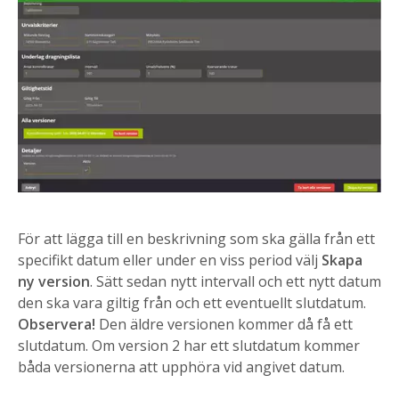
För att lägga till en beskrivning som ska gälla från ett
specifikt datum eller under en viss period välj
Skapa
ny version
. Sätt sedan nytt intervall och ett nytt datum
den ska vara giltig från och ett eventuellt slutdatum.
Observera!
Den äldre versionen kommer då få ett
slutdatum. Om version 2 har ett slutdatum kommer
båda versionerna att upphöra vid angivet datum.