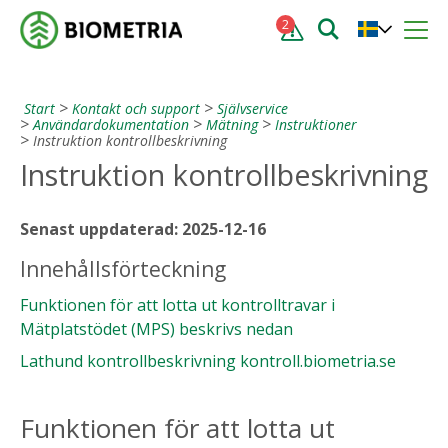
2
Start
Kontakt och support
Självservice
Användardokumentation
Mätning
Instruktioner
Instruktion kontrollbeskrivning
Instruktion kontrollbeskrivning
Senast uppdaterad: 2025-12-16
Innehållsförteckning
Funktionen för att lotta ut kontrolltravar i
Mätplatstödet (MPS) beskrivs nedan
Lathund kontrollbeskrivning kontroll.biometria.se
Funktionen för att lotta ut