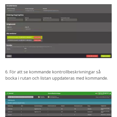
6. För att se kommande kontrollbeskrivningar så
bocka i rutan och listan uppdateras med kommande.