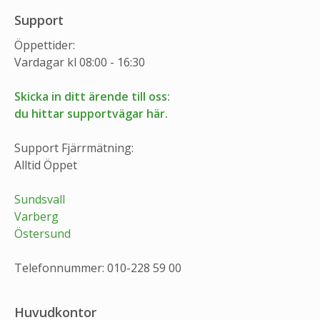
Support
Öppettider:
Vardagar kl 08:00 - 16:30
Skicka in ditt ärende till oss:
du hittar supportvägar här.
Support Fjärrmätning:
Alltid Öppet
Sundsvall
Varberg
Östersund
Telefonnummer: 010-228 59 00
Huvudkontor