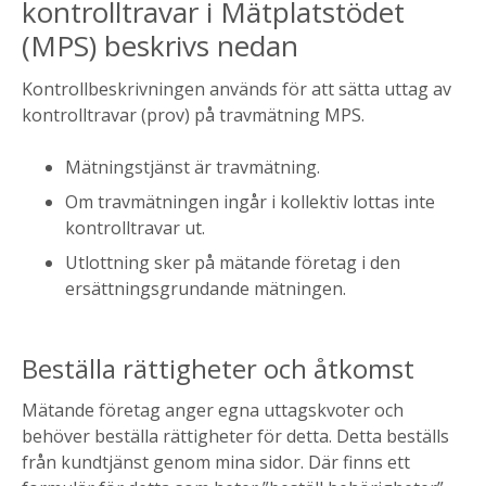
kontrolltravar i Mätplatstödet
(MPS) beskrivs nedan
Kontrollbeskrivningen används för att sätta uttag av
kontrolltravar (prov) på travmätning MPS.
Mätningstjänst är travmätning.
Om travmätningen ingår i kollektiv lottas inte
kontrolltravar ut.
Utlottning sker på mätande företag i den
ersättningsgrundande mätningen.
Beställa rättigheter och åtkomst
Mätande företag anger egna uttagskvoter och
behöver beställa rättigheter för detta. Detta beställs
från kundtjänst genom mina sidor. Där finns ett