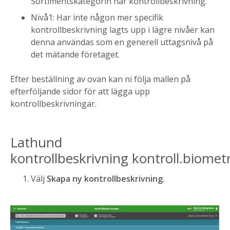
Sortimentskategorin har kontrollbeskrivning.
Nivå1: Har inte någon mer specifik
kontrollbeskrivning lagts upp i lägre nivåer kan
denna användas som en generell uttagsnivå på
det mätande företaget.
Efter beställning av ovan kan ni följa mallen på
efterföljande sidor för att lägga upp
kontrollbeskrivningar.
Lathund
kontrollbeskrivning
kontroll.biometr
Välj
Skapa ny kontrollbeskrivning.