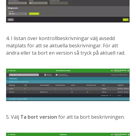
4. I listan över kontrollbeskrivningar välj avsedd
mätplats för att se aktuella beskrivningar. För att
ändra eller ta bort en version så tryck på aktuell rad.
5. Välj
Ta bort version
för att ta bort beskrivningen.