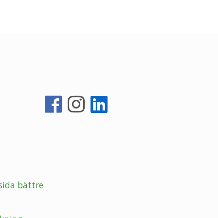
sida bättre