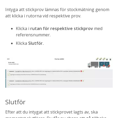
Intyga att stickprov lämnas för stockmätning genom
att klicka i rutorna vid respektive prov.
Klicka i
rutan för respektive stickprov
med
referensnummer.
Klicka
Slutför.
Slutför
Efter att du intygat att stickprovet lagts av, ska