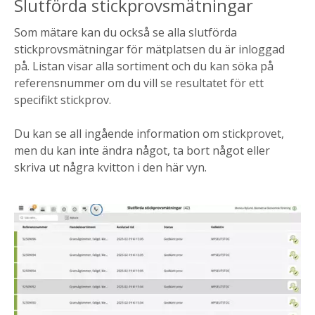
Slutförda stickprovsmätningar
Som mätare kan du också se alla slutförda
stickprovsmätningar för mätplatsen du är inloggad
på. Listan visar alla sortiment och du kan söka på
referensnummer om du vill se resultatet för ett
specifikt stickprov.
Du kan se all ingående information om stickprovet,
men du kan inte ändra något, ta bort något eller
skriva ut några kvitton i den här vyn.