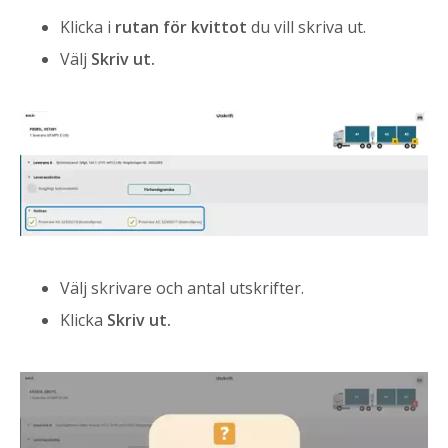
Klicka i
rutan för kvittot
du vill skriva ut.
Välj
Skriv ut.
Välj skrivare och antal utskrifter.
Klicka
Skriv ut.