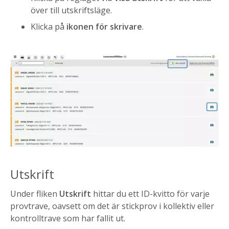
över till utskriftsläge.
Klicka på
ikonen
för skrivare
.
Utskrift
Under fliken
Utskrift
hittar du ett ID-kvitto för varje
provtrave, oavsett om det är stickprov i kollektiv eller
kontrolltrave som har fallit ut.