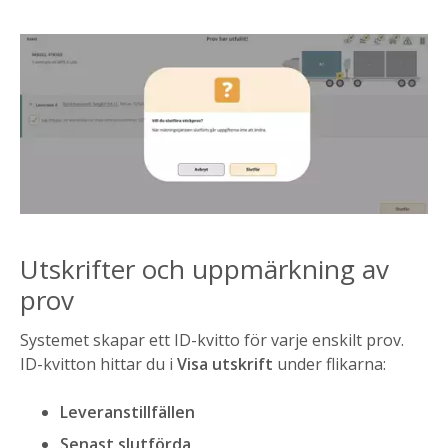
Utskrifter och uppmärkning av
prov
Systemet skapar ett ID-kvitto för varje enskilt prov.
ID-kvitton hittar du i
Visa utskrift
under flikarna:
Leveranstillfällen
Senast slutförda