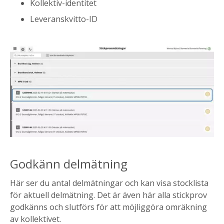
Kollektiv-identitet
Leveranskvitto-ID
Godkänn delmätning
Här ser du antal delmätningar och kan visa stocklista
för aktuell delmätning. Det är även här alla stickprov
godkänns och slutförs för att möjliggöra omräkning
av kollektivet.