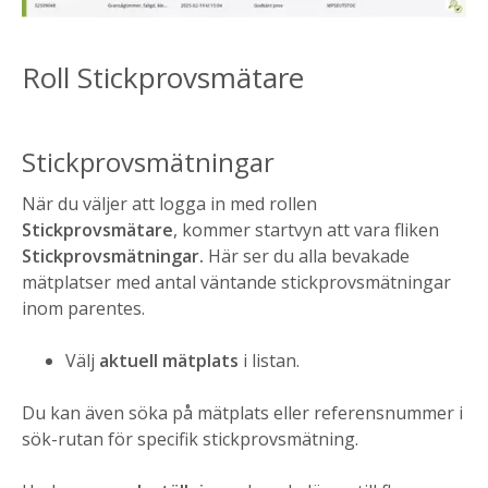
Roll Stickprovsmätare
Stickprovsmätningar
När du väljer att logga in med rollen
Stickprovsmätare
, kommer startvyn att vara fliken
Stickprovsmätningar.
Här ser du alla bevakade
mätplatser med antal väntande stickprovsmätningar
inom parentes.
Välj
aktuell mätplats
i listan.
Du kan även söka på mätplats eller referensnummer i
sök-rutan för specifik stickprovsmätning.