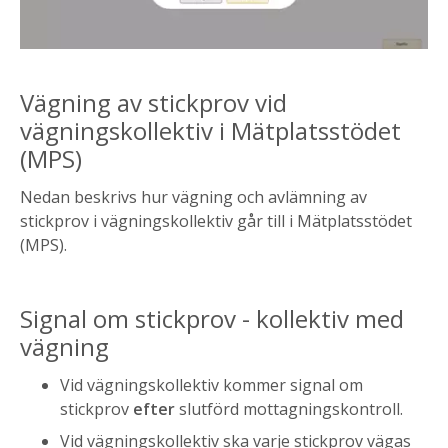
Vägning av stickprov vid
vägningskollektiv i Mätplatsstödet
(MPS)
Nedan beskrivs hur vägning och avlämning av
stickprov i vägningskollektiv går till i Mätplatsstödet
(MPS).
Signal om stickprov - kollektiv med
vägning
Vid vägningskollektiv kommer signal om
stickprov
efter
slutförd mottagningskontroll.
Vid vägningskollektiv ska varje stickprov vägas