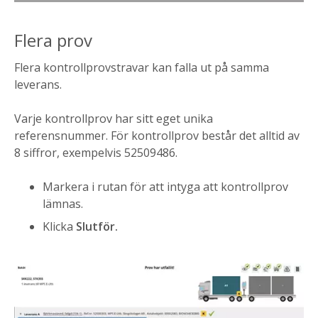
Flera prov
Flera kontrollprovstravar kan falla ut på samma
leverans.
Varje kontrollprov har sitt eget unika
referensnummer. För kontrollprov består det alltid av
8 siffror, exempelvis 52509486.
Markera i rutan för att intyga att kontrollprov
lämnas.
Klicka
Slutför.