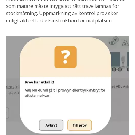
som mätare måste intyga att rätt trave lämnas för
stockmätning. Uppmärkning av kontrollprov sker
enligt aktuell arbetsinstruktion för mätplatsen.