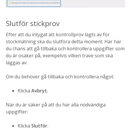
Slutför stickprov
Efter att du intygat att kontrollprov lagts av för
stockmätning ska du slutföra detta moment. Här har
du chans att gå tillbaka och kontrollera uppgifter som
du är osäker på, exempelvis vilken trave som ska
läggas av.
Om du behöver gå tillbaka och kontrollera något:
Klicka
Avbryt.
När du är säker på att du har alla nödvändiga
uppgifter:
Klicka
Slutför.