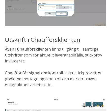
Utskrift i Chaufförsklienten
Även i Chaufförsklienten finns tillgång till samtliga
utskrifter som rör aktuellt leveranstillfälle, stickprov
inkluderat.
Chaufför får signal om kontroll- eller stickprov efter
godkänd mottagningskontroll och märker traven
enligt aktuell arbetsrutin.