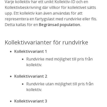
Varje kollektiv har ett unikt Kollektiv-ID och en
Kollektivbeskrivning där villkor för kollektivet sätts
upp. Ett kollektiv kan även användas för att
representera en fartygslast med rundvirke eller flis.
Detta kallas för en
Begränsad population
.
Kollektivvarianter för rundvirke
Kollektivvariant 1
Rundvirke med möjlighet till pris från
kollektiv.
Kollektivvariant 2
Rundvirke utan möjlighet till pris från
kollektiv.
Kollektivvariant 3