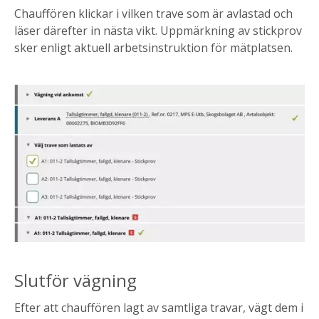
Chauffören klickar i vilken trave som är avlastad och
läser därefter in nästa vikt. Uppmärkning av stickprov
sker enligt aktuell arbetsinstruktion för mätplatsen.
Slutför vägning
Efter att chauffören lagt av samtliga travar, vägt dem i