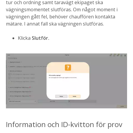
tur och ordning samt taravägt ekipaget ska
vägningsmomentet slutföras. Om något moment i
vägningen gått fel, behöver chauffören kontakta
mätare. I annat fall ska vägningen slutföras.
Klicka
Slutför.
Information och ID-kvitton för prov