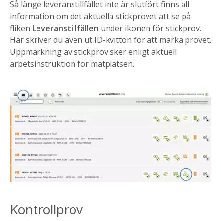
Så länge leveranstillfället inte är slutfört finns all
information om det aktuella stickprovet att se på
fliken
Leveranstillfällen
under ikonen för stickprov.
Här skriver du även ut ID-kvitton för att märka provet.
Uppmärkning av stickprov sker enligt aktuell
arbetsinstruktion för mätplatsen.
Kontrollprov