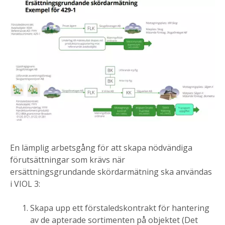
En lämplig arbetsgång för att skapa nödvändiga
förutsättningar som krävs när
ersättningsgrundande skördarmätning ska användas
i VIOL 3:
Skapa upp ett förstaledskontrakt för hantering
av de apterade sortimenten på objektet (Det