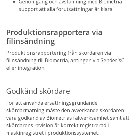
Genomgång och avstämning med Biometria
support att alla förutsättningar är klara.
Produktionsrapportera via
filinsändning
Produktionsrapportering från skördaren via
filinsändning till Biometria, antingen via Sender XC
eller integration.
Godkänd skördare
För att använda ersättningsgrundande
skördarmätning måste den avverkande skördaren
vara godkänd av Biometrias fältverksamhet samt att
skördarens revision är korrekt registrerad i
maskinregistret i produktionssystemet.