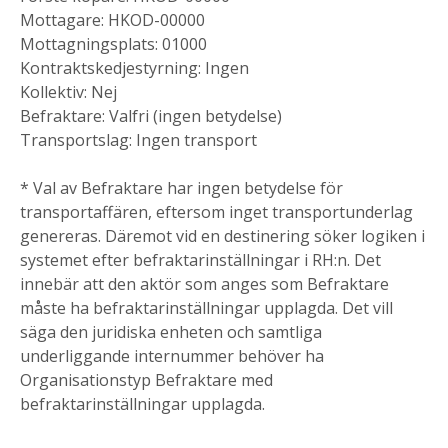
Mottagare: HKOD-00000
Mottagningsplats: 01000
Kontraktskedjestyrning: Ingen
Kollektiv: Nej
Befraktare: Valfri (ingen betydelse)
Transportslag: Ingen transport
* Val av Befraktare har ingen betydelse för
transportaffären, eftersom inget transportunderlag
genereras. Däremot vid en destinering söker logiken i
systemet efter befraktarinställningar i RH:n. Det
innebär att den aktör som anges som Befraktare
måste ha befraktarinställningar upplagda. Det vill
säga den juridiska enheten och samtliga
underliggande internummer behöver ha
Organisationstyp Befraktare med
befraktarinställningar upplagda.