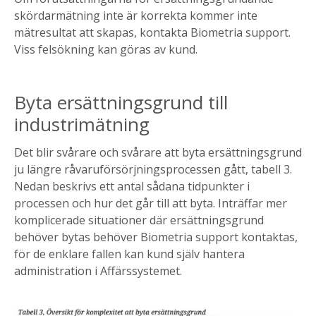
skördarmätning inte är korrekta kommer inte
mätresultat att skapas, kontakta Biometria support.
Viss felsökning kan göras av kund.
Byta ersättningsgrund till
industrimätning
Det blir svårare och svårare att byta ersättningsgrund
ju längre råvaruförsörjningsprocessen gått, tabell 3.
Nedan beskrivs ett antal sådana tidpunkter i
processen och hur det går till att byta. Inträffar mer
komplicerade situationer där ersättningsgrund
behöver bytas behöver Biometria support kontaktas,
för de enklare fallen kan kund själv hantera
administration i Affärssystemet.