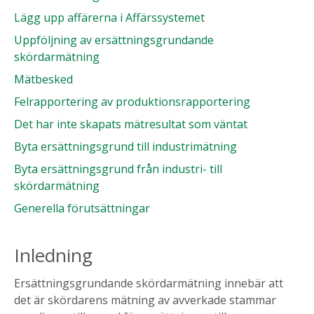
Lägg upp affärerna i Affärssystemet
Uppföljning av ersättningsgrundande
skördarmätning
Mätbesked
Felrapportering av produktionsrapportering
Det har inte skapats mätresultat som väntat
Byta ersättningsgrund till industrimätning
Byta ersättningsgrund från industri- till
skördarmätning
Generella förutsättningar
Inledning
Ersättningsgrundande skördarmätning innebär att
det är skördarens mätning av avverkade stammar