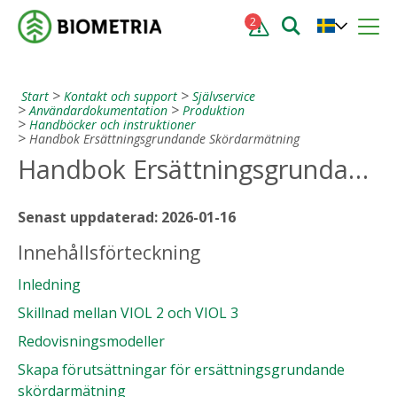
2
Start
Kontakt och support
Självservice
Användardokumentation
Produktion
Handböcker och instruktioner
Handbok Ersättningsgrundande Skördarmätning
Handbok Ersättningsgrundande skördarmätning
Senast uppdaterad: 2026-01-16
Innehållsförteckning
Inledning
Skillnad mellan VIOL 2 och VIOL 3
Redovisningsmodeller
Skapa förutsättningar för ersättningsgrundande
skördarmätning