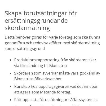
Skapa förutsättningar för
ersättningsgrundande
skördarmätning
Detta behöver göras för varje företag som ska kunna
genomföra och redovisa affärer med skördarmätning
som ersättningsgrund.
Produktionsrapportering från skördaren sker
via filinsändning till Biometria.
Skördaren som avverkar måste vara godkänd av
Biometrias fältverksamhet.
Kunskap hos uppdragsgivaren vad det innebär
att agera som Mätande företag.
Rätt uppsatta förutsättningar i Affärssystemet.