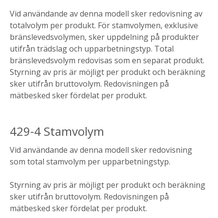
Vid användande av denna modell sker redovisning av
totalvolym per produkt. För stamvolymen, exklusive
bränslevedsvolymen, sker uppdelning på produkter
utifrån trädslag och upparbetningstyp. Total
bränslevedsvolym redovisas som en separat produkt.
Styrning av pris är möjligt per produkt och beräkning
sker utifrån bruttovolym. Redovisningen på
mätbesked sker fördelat per produkt.
429-4 Stamvolym
Vid användande av denna modell sker redovisning
som total stamvolym per upparbetningstyp.
Styrning av pris är möjligt per produkt och beräkning
sker utifrån bruttovolym. Redovisningen på
mätbesked sker fördelat per produkt.