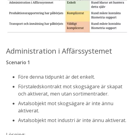
Administration i Affärssystemet
Scenario 1
Före denna tidpunkt är det enkelt.
Förstaledskontrakt mot skogsägare är skapat
och aktiverat, men utan sortimentrader.
Avtalsobjekt mot skogsägare är inte ännu
aktiverat.
Avtalsobjekt mot industri är inte ännu aktiverat.
Lösning: