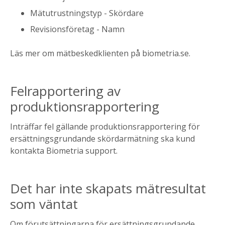
Mätutrustningstyp - Skördare
Revisionsföretag - Namn
Läs mer om mätbeskedklienten på biometria.se.
Felrapportering av
produktionsrapportering
Inträffar fel gällande produktionsrapportering för
ersättningsgrundande skördarmätning ska kund
kontakta Biometria support.
Det har inte skapats mätresultat
som väntat
Om förutsättningarna för ersättningsgrundande