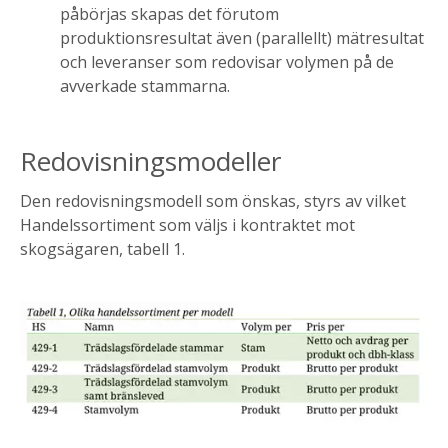
påbörjas skapas det förutom
produktionsresultat även (parallellt) mätresultat
och leveranser som redovisar volymen på de
avverkade stammarna.
Redovisningsmodeller
Den redovisningsmodell som önskas, styrs av vilket
Handelssortiment som väljs i kontraktet mot
skogsägaren, tabell 1.