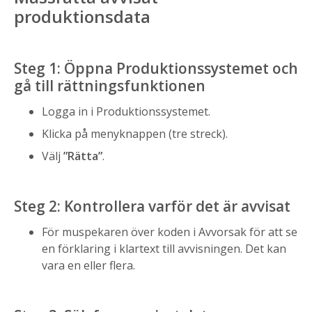
produktionsdata
Steg 1: Öppna Produktionssystemet och
gå till rättningsfunktionen
Logga in i Produktionssystemet.
Klicka på menyknappen (tre streck).
Välj
”Rätta”
.
Steg 2: Kontrollera varför det är avvisat
För muspekaren över koden i Avvorsak för att se
en förklaring i klartext till avvisningen. Det kan
vara en eller flera.