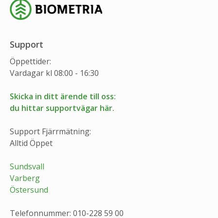
Support
Öppettider:
Vardagar kl 08:00 - 16:30
Skicka in ditt ärende till oss:
du hittar supportvägar här.
Support Fjärrmätning:
Alltid Öppet
Sundsvall
Varberg
Östersund
Telefonnummer: 010-228 59 00