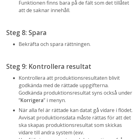
Funktionen finns bara på de fält som det tillåtet
att de saknar innehåll.
Steg 8: Spara
Bekräfta och spara rättningen.
Steg 9: Kontrollera resultat
Kontrollera att produktionsresultaten blivit
godkända med de rättade uppgifterna.
Godkända produktionsresultat syns också under
”
Korrigera
” i menyn.
När alla fel är rättade kan datat gå vidare i flödet.
Avvisat produktionsdata måste rättas för att det
ska skapas produktionsresultat som skickas
vidare till andra system (exv.