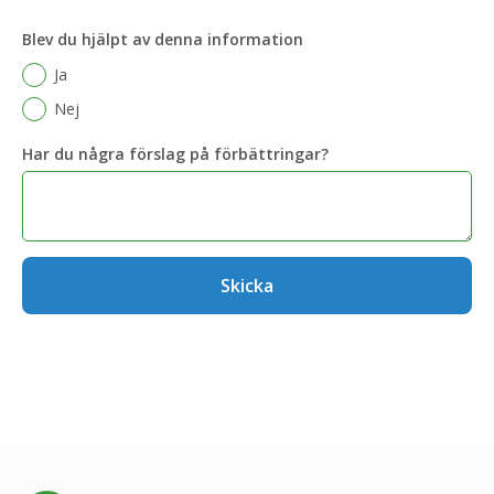
Blev du hjälpt av denna information
Ja
Nej
Har du några förslag på förbättringar?
Skicka