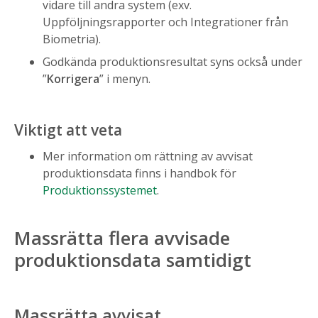
vidare till andra system (exv.
Uppföljningsrapporter och Integrationer från
Biometria).
Godkända produktionsresultat syns också under
”
Korrigera
” i menyn.
Viktigt att veta
Mer information om rättning av avvisat
produktionsdata finns i handbok för
Produktionssystemet
.
Massrätta flera avvisade
produktionsdata samtidigt
Massrätta avvisat