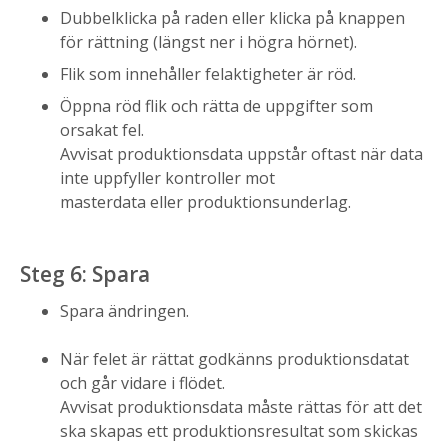
Dubbelklicka på raden eller klicka på knappen
för rättning (längst ner i högra hörnet).
Flik som innehåller felaktigheter är röd.
Öppna röd flik och rätta de uppgifter som
orsakat fel.
Avvisat produktionsdata uppstår oftast när data
inte uppfyller kontroller mot
masterdata eller produktionsunderlag.
Steg 6: Spara
Spara ändringen.
När felet är rättat godkänns produktionsdatat
och går vidare i flödet.
Avvisat produktionsdata måste rättas för att det
ska skapas ett produktionsresultat som skickas