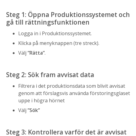
Steg 1: Öppna Produktionssystemet och
gå till rättningsfunktionen
Logga in i Produktionssystemet.
Klicka på menyknappen (tre streck).
Välj
”Rätta”
.
Steg 2: Sök fram avvisat data
Filtrera i det produktionsdata som blivit avvisat
genom att förslagsvis använda förstoringsglaset
uppe i högra hörnet
Välj
”Sök”
Steg 3: Kontrollera varför det är avvisat