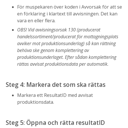
För muspekaren över koden i Avvorsak för att se
en förklaring i klartext till avvisningen. Det kan
vara en eller flera.
OBS! Vid avvisningsorsak 130 (producerat
handelssortiment/producerat för mottagningsplats
avviker mot produktionsunderlag) så kan rättning
behöva ske genom komplettering av
produktionsunderlaget. Efter sådan komplettering
rättas avvisat produktionsdata per automatik.
Steg 4: Markera det som ska rättas
Markera ett ResultatID med avvisat
produktionsdata.
Steg 5: Öppna och rätta resultatID