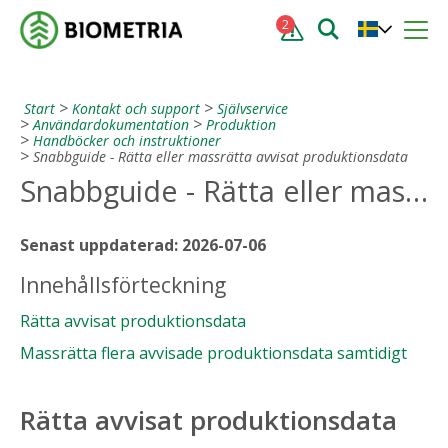
2
Start
Kontakt och support
Självservice
Användardokumentation
Produktion
Handböcker och instruktioner
Snabbguide - Rätta eller massrätta avvisat produktionsdata
Snabbguide - Rätta eller massrätta avvisat produktionsdata
Senast uppdaterad: 2026-07-06
Innehållsförteckning
Rätta avvisat produktionsdata
Massrätta flera avvisade produktionsdata samtidigt
Rätta avvisat produktionsdata