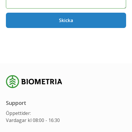
Skicka
Support
Öppettider:
Vardagar kl 08:00 - 16:30