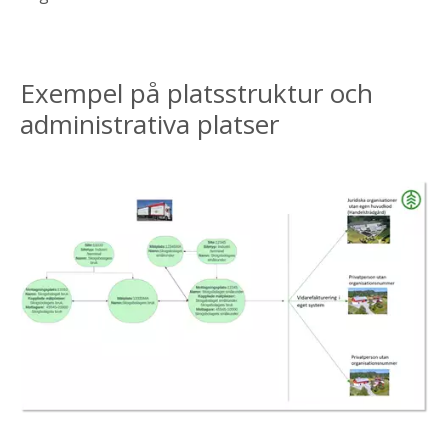
Exempel på platsstruktur och
administrativa platser