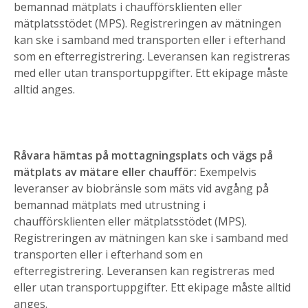
bemannad mätplats i chaufförsklienten eller
mätplatsstödet (MPS). Registreringen av mätningen
kan ske i samband med transporten eller i efterhand
som en efterregistrering. Leveransen kan registreras
med eller utan transportuppgifter. Ett ekipage måste
alltid anges.
Råvara hämtas på mottagningsplats och vägs på
mätplats av mätare eller chaufför:
Exempelvis
leveranser av biobränsle som mäts vid avgång på
bemannad mätplats med utrustning i
chaufförsklienten eller mätplatsstödet (MPS).
Registreringen av mätningen kan ske i samband med
transporten eller i efterhand som en
efterregistrering. Leveransen kan registreras med
eller utan transportuppgifter. Ett ekipage måste alltid
anges.