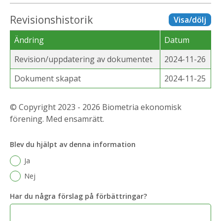
Revisionshistorik
Visa/dölj
Ändring
Datum
Revision/uppdatering av dokumentet
2024-11-26
Dokument skapat
2024-11-25
© Copyright 2023 - 2026 Biometria ekonomisk
förening. Med ensamrätt.
Blev du hjälpt av denna information
Ja
Nej
Har du några förslag på förbättringar?