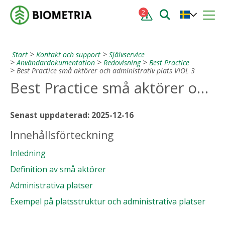
2
Start
Kontakt och support
Självservice
Användardokumentation
Redovisning
Best Practice
Best Practice små aktörer och administrativ plats VIOL 3
Best Practice små aktörer och administrativ plats VIOL 3
Senast uppdaterad: 2025-12-16
Innehållsförteckning
Inledning
Definition av små aktörer
Administrativa platser
Exempel på platsstruktur och administrativa platser