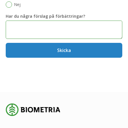
Nej
Har du några förslag på förbättringar?
Skicka