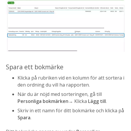
Spara ett bokmärke
Klicka på rubriken vid en kolumn för att sortera i
den ordning du vill ha rapporten.
När du är nöjd med sorteringen, gå till
Personliga bokmärken
→ Klicka
Lägg till
.
Skriv in ett namn för ditt bokmärke och klicka på
Spara
.