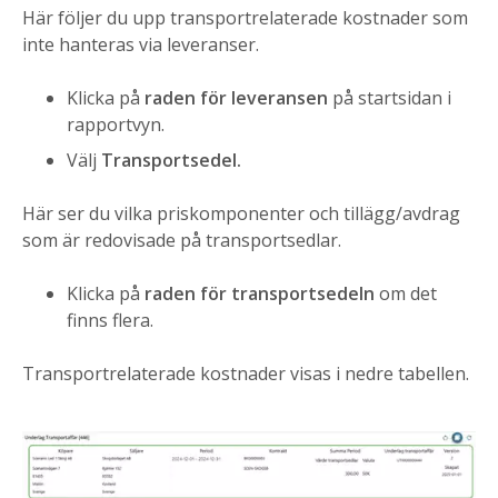
Här följer du upp transportrelaterade kostnader som
inte hanteras via leveranser.
Klicka på
raden för leveransen
på startsidan i
rapportvyn.
Välj
Transportsedel.
Här ser du vilka priskomponenter och tillägg/avdrag
som är redovisade på transportsedlar.
Klicka på
raden för transportsedeln
om det
finns flera.
Transportrelaterade kostnader visas i nedre tabellen.