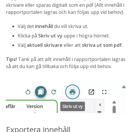
skrivare eller sparas digitalt som en pdf (Allt innehåll i
rapportportalen lagras och kan följas upp vid behov).
Välj det
innehåll
du vill skriva ut.
Klicka på
Skriv ut vy
uppe i högra hörnet.
Välj
aktuell skrivare
eller att
skriva ut som pdf
.
Tips!
Tänk på att allt innehåll i rapportportalen lagras
så att du kan gå tillbaka och följa upp vid behov.
Exportera innehåll