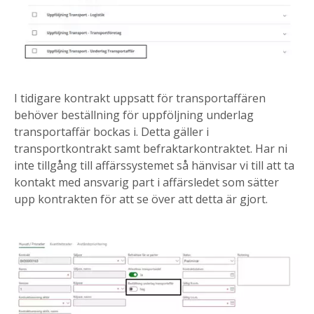
I tidigare kontrakt uppsatt för transportaffären
behöver beställning för uppföljning underlag
transportaffär bockas i. Detta gäller i
transportkontrakt samt befraktarkontraktet. Har ni
inte tillgång till affärssystemet så hänvisar vi till att ta
kontakt med ansvarig part i affärsledet som sätter
upp kontrakten för att se över att detta är gjort.