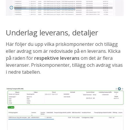
Underlag leverans, detaljer
Här följer du upp vilka priskomponenter och tillägg
eller avdrag som är redovisade på en leverans. Klicka
på raden för
respektive leverans
om det är flera
leveranser. Priskomponenter, tillägg och avdrag visas
i nedre tabellen.