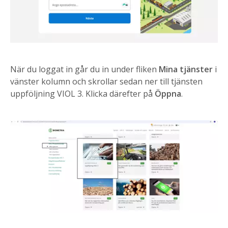
När du loggat in går du in under fliken
Mina tjänster
i
vänster kolumn och skrollar sedan ner till tjänsten
uppföljning VIOL 3. Klicka därefter på
Öppna
.