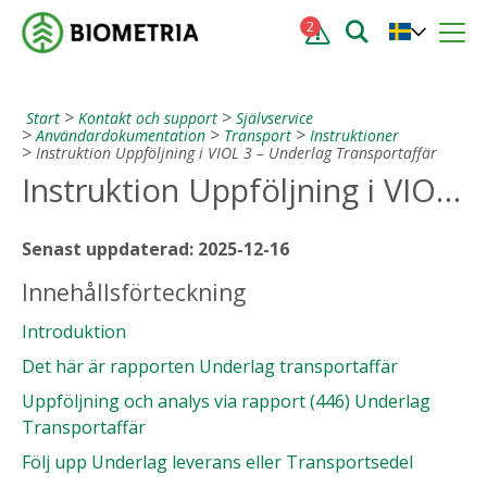
2
Start
Kontakt och support
Självservice
Användardokumentation
Transport
Instruktioner
Instruktion Uppföljning i VIOL 3 – Underlag Transportaffär
Instruktion Uppföljning i VIOL 3 – Underlag Transportaffär
Senast uppdaterad: 2025-12-16
Innehållsförteckning
Introduktion
Det här är rapporten Underlag transportaffär
Uppföljning och analys via rapport (446) Underlag
Transportaffär
Följ upp Underlag leverans eller Transportsedel