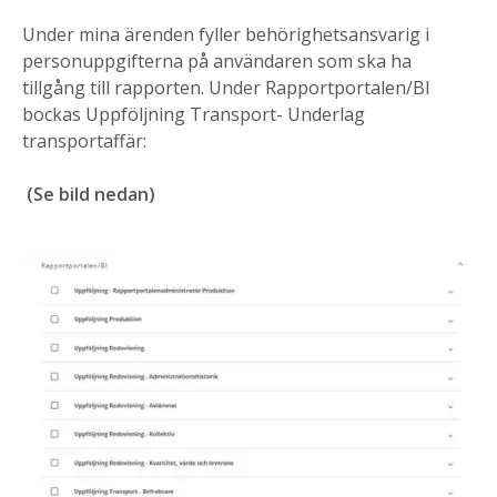
Under mina ärenden fyller behörighetsansvarig
i
personuppgifterna på användaren som ska ha
tillgång till rapporten. Under Rapportportalen/BI
bockas Uppföljning Transport- Underlag
transportaffär:
(Se bild nedan)