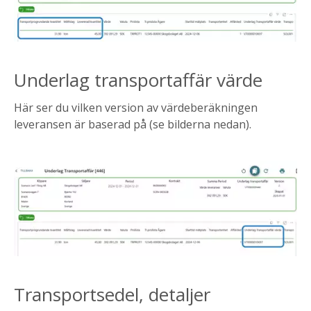
Underlag transportaffär värde
Här ser du vilken version av värdeberäkningen
leveransen är baserad på (se bilderna nedan).
Transportsedel, detaljer