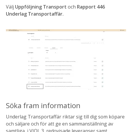
Välj
Uppföljning Transport
och
Rapport 446
Underlag Transportaffär.
Söka fram information
Underlag Transportaffär riktar sig till dig som köpare
och säljare och för att ge en sammanställning av
samtliga, i VIOL 3, redovisade leveranser samt