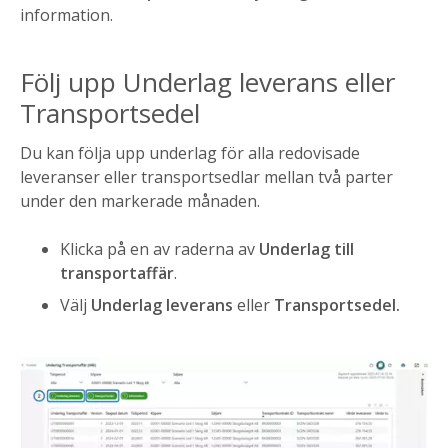
information.
Följ upp Underlag leverans eller
Transportsedel
Du kan följa upp underlag för alla redovisade
leveranser eller transportsedlar mellan två parter
under den markerade månaden.
Klicka på en av raderna av
Underlag till
transportaffär
.
Välj
Underlag leverans
eller
Transportsedel.