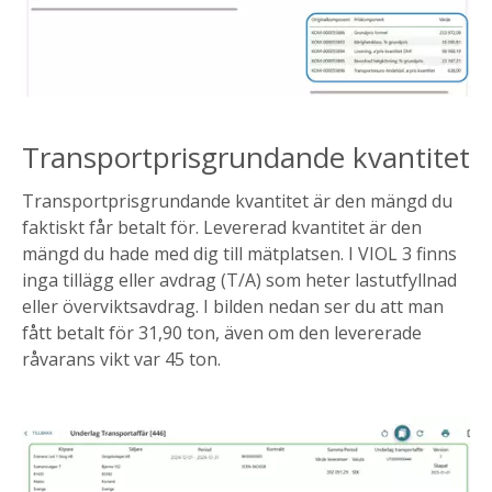
Transportprisgrundande kvantitet
Transportprisgrundande kvantitet är den mängd du
faktiskt får betalt för. Levererad kvantitet är den
mängd du hade med dig till mätplatsen. I VIOL 3 finns
inga tillägg eller avdrag (T/A) som heter lastutfyllnad
eller överviktsavdrag. I bilden nedan ser du att man
fått betalt för 31,90 ton, även om den levererade
råvarans vikt var 45 ton.