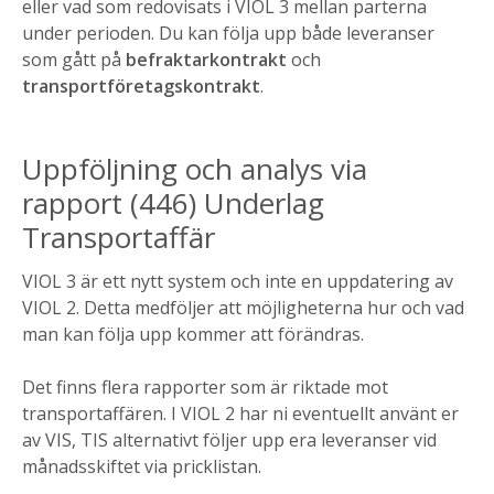
eller vad som redovisats i VIOL 3 mellan parterna
under perioden. Du kan följa upp både leveranser
som gått på
befraktarkontrakt
och
transportföretagskontrakt
.
Uppföljning och analys via
rapport (446) Underlag
Transportaffär
VIOL 3 är ett nytt system och inte en uppdatering av
VIOL 2. Detta medföljer att möjligheterna hur och vad
man kan följa upp kommer att förändras.
Det finns flera rapporter som är riktade mot
transportaffären. I VIOL 2 har ni eventuellt använt er
av VIS, TIS alternativt följer upp era leveranser vid
månadsskiftet via pricklistan.