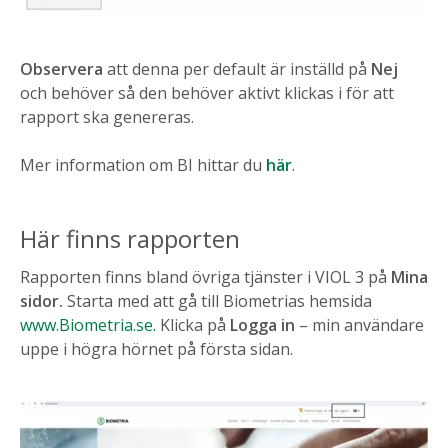
Observera
att denna per default är inställd på
Nej
och behöver så den behöver aktivt klickas i för att
rapport ska genereras.
Mer information om BI hittar du
här
.
Här finns rapporten
Rapporten finns bland övriga tjänster i VIOL 3 på
Mina
sidor.
Starta med att gå till Biometrias hemsida
www.Biometria.se.
Klicka på
Logga in
– min användare
uppe i högra hörnet på första sidan.