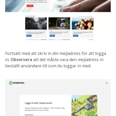
Fortsätt med att skriv in din mejladress för att logga
in.
Observera
att det måste vara den mejladress ni
beställt användare till som du loggar in med.