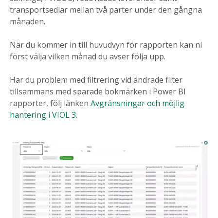
transportsedlar mellan två parter under den gångna
månaden.
När du kommer in till huvudvyn för rapporten kan ni
först välja vilken månad du avser följa upp.
Har du problem med filtrering vid ändrade filter
tillsammans med sparade bokmärken i Power BI
rapporter, följ länken
Avgränsningar och möjlig
hantering i VIOL 3.