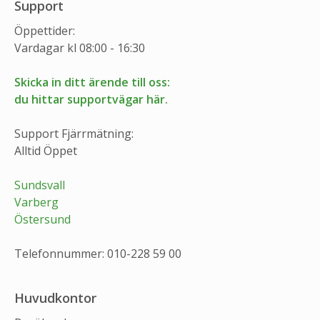
Support
Öppettider:
Vardagar kl 08:00 - 16:30
Skicka in ditt ärende till oss:
du hittar supportvägar här.
Support Fjärrmätning:
Alltid Öppet
Sundsvall
Varberg
Östersund
Telefonnummer: 010-228 59 00
Huvudkontor