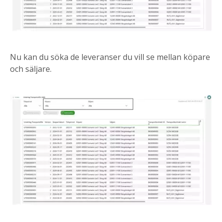
Nu kan du söka de leveranser du vill se mellan köpare
och säljare.