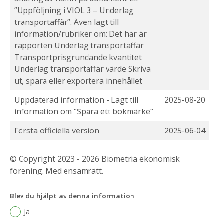
”Uppföljning i VIOL 3 – Underlag
transportaffär”. Även lagt till
information/rubriker om: Det här är
rapporten Underlag transportaffär
Transportprisgrundande kvantitet
Underlag transportaffär värde Skriva
ut, spara eller exportera innehållet
Uppdaterad information - Lagt till
2025-08-20
information om ”Spara ett bokmärke”
Första officiella version
2025-06-04
© Copyright 2023 - 2026 Biometria ekonomisk
förening. Med ensamrätt.
Blev du hjälpt av denna information
Ja