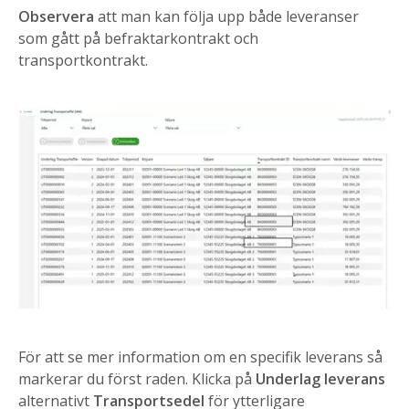
Observera
att man kan följa upp både leveranser
som gått på befraktarkontrakt och
transportkontrakt.
För att se mer information om en specifik leverans så
markerar du först raden. Klicka på
Underlag leverans
alternativt
Transportsedel
för ytterligare