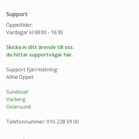
Support
Öppettider:
Vardagar kl 08:00 - 16:30
Skicka in ditt ärende till oss:
du hittar supportvägar här.
Support Fjärrmätning:
Alltid Öppet
Sundsvall
Varberg
Östersund
Telefonnummer: 010-228 59 00