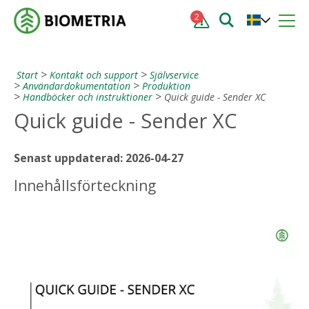
2
Start
Kontakt och support
Självservice
Användardokumentation
Produktion
Handböcker och instruktioner
Quick guide - Sender XC
Quick guide - Sender XC
Senast uppdaterad: 2026-04-27
Innehållsförteckning