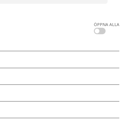
ÖPPNA ALLA