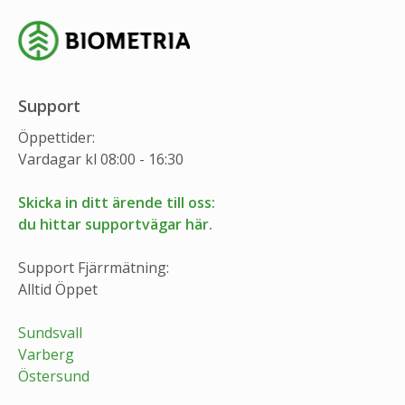
Support
Öppettider:
Vardagar kl 08:00 - 16:30
Skicka in ditt ärende till oss:
du hittar supportvägar här.
Support Fjärrmätning:
Alltid Öppet
Sundsvall
Varberg
Östersund