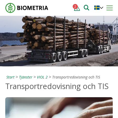
2
Start
Tjänster
VIOL 2
Transportredovisning och TIS
Transportredovisning och TIS