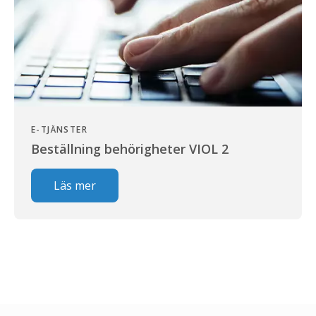
E-TJÄNSTER
Beställning behörigheter VIOL 2
Läs mer