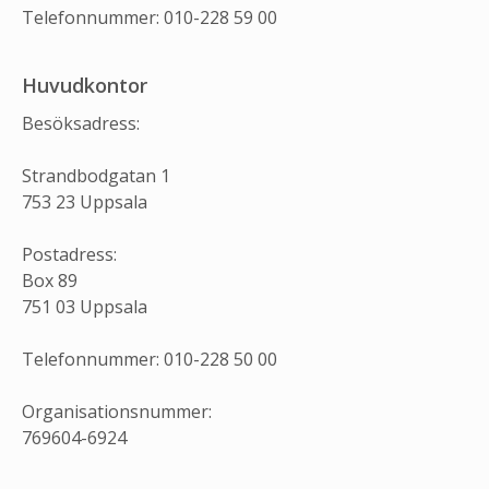
Telefonnummer: 010-228 59 00
Huvudkontor
Besöksadress:
Strandbodgatan 1
753 23 Uppsala
Postadress:
Box 89
751 03 Uppsala
Telefonnummer: 010-228 50 00
Organisationsnummer:
769604-6924