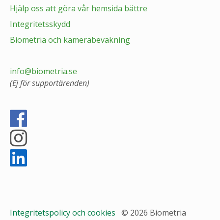
Hjälp oss att göra vår hemsida bättre
Integritetsskydd
Biometria och kamerabevakning
info@biometria.se
(Ej för supportärenden)
Integritetspolicy och cookies
© 2026 Biometria