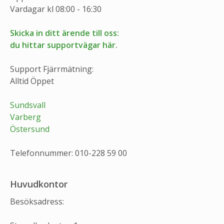
Vardagar kl 08:00 - 16:30
Skicka in ditt ärende till oss:
du hittar supportvägar här.
Support Fjärrmätning:
Alltid Öppet
Sundsvall
Varberg
Östersund
Telefonnummer: 010-228 59 00
Huvudkontor
Besöksadress: