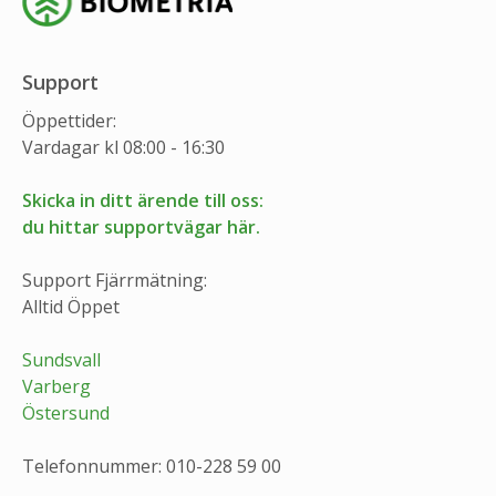
Support
Öppettider:
Vardagar kl 08:00 - 16:30
Skicka in ditt ärende till oss:
du hittar supportvägar här.
Support Fjärrmätning:
Alltid Öppet
Sundsvall
Varberg
Östersund
Telefonnummer: 010-228 59 00