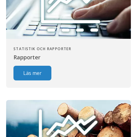
STATISTIK OCH RAPPORTER
Rapporter
Läs mer