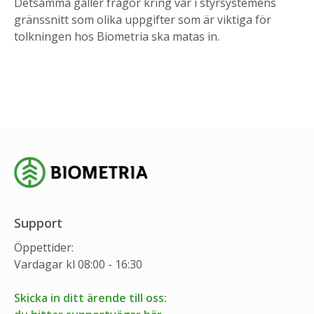
Detsamma gäller frågor kring var i styrsystemens
gränssnitt som olika uppgifter som är viktiga för
tolkningen hos Biometria ska matas in.
Support
Öppettider:
Vardagar kl 08:00 - 16:30
Skicka in ditt ärende till oss: