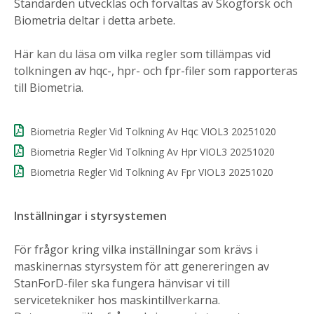
Standarden utvecklas och förvaltas av Skogforsk och
Biometria deltar i detta arbete.
Här kan du läsa om vilka regler som tillämpas vid
tolkningen av hqc-, hpr- och fpr-filer som rapporteras
till Biometria.
Biometria Regler Vid Tolkning Av Hqc VIOL3 20251020
Biometria Regler Vid Tolkning Av Hpr VIOL3 20251020
Biometria Regler Vid Tolkning Av Fpr VIOL3 20251020
Inställningar i styrsystemen
För frågor kring vilka inställningar som krävs i
maskinernas styrsystem för att genereringen av
StanForD-filer ska fungera hänvisar vi till
servicetekniker hos maskintillverkarna.