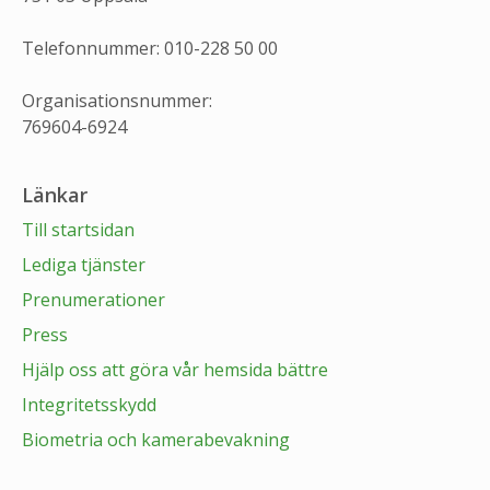
Telefonnummer: 010-228 50 00
Organisationsnummer:
769604-6924
Länkar
Till startsidan
Lediga tjänster
Prenumerationer
Press
Hjälp oss att göra vår hemsida bättre
Integritetsskydd
Biometria och kamerabevakning