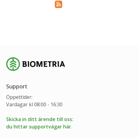
Prenumerera via RSS
Support
Öppettider:
Vardagar kl 08:00 - 16:30
Skicka in ditt ärende till oss:
du hittar supportvägar här.