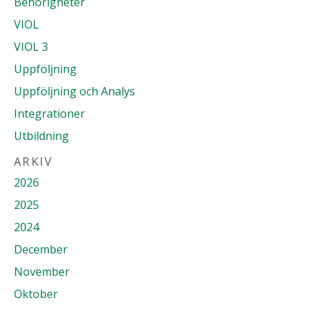
Behörigheter
VIOL
VIOL 3
Uppföljning
Uppföljning och Analys
Integrationer
Utbildning
ARKIV
2026
2025
2024
December
November
Oktober