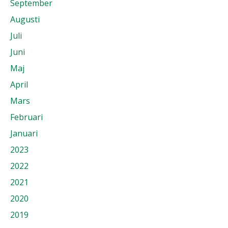
September
Augusti
Juli
Juni
Maj
April
Mars
Februari
Januari
2023
2022
2021
2020
2019