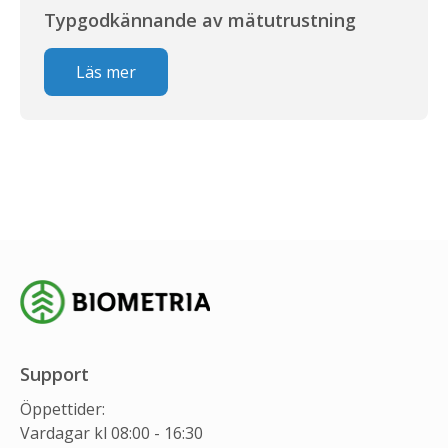
Typgodkännande av mätutrustning
Läs mer
Support
Öppettider:
Vardagar kl 08:00 - 16:30