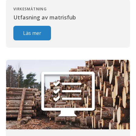
VIRKESMÄTNING
Utfasning av matrisfub
Läs mer