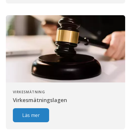
VIRKESMÄTNING
Virkesmätningslagen
Läs mer