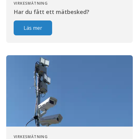
VIRKESMÄTNING
Har du fått ett mätbesked?
Läs mer
VIRKESMÄTNING