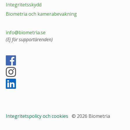
Integritetsskydd
Biometria och kamerabevakning
info@biometria.se
(Ej för supportärenden)
Integritetspolicy och cookies
© 2026 Biometria