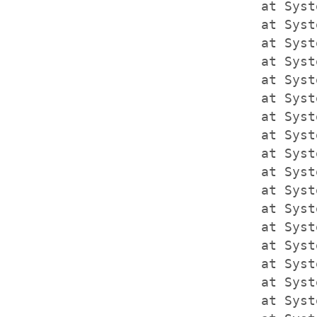
   at Syst
   at Syst
   at Syst
   at Syst
   at Syst
   at Syst
   at Syst
   at Syst
   at Syst
   at Syst
   at Syst
   at Syst
   at Syst
   at Syst
   at Syst
   at Syst
   at Syst