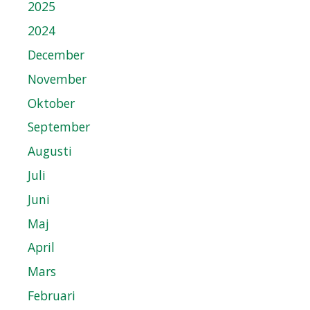
2025
2024
December
November
Oktober
September
Augusti
Juli
Juni
Maj
April
Mars
Februari