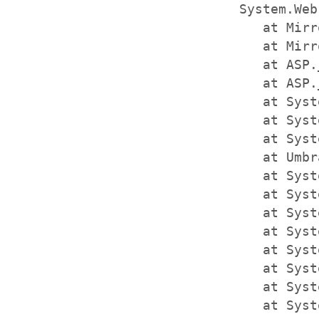
System.Web
   at Mirr
   at Mirr
   at ASP.
   at ASP.
   at Syst
   at Syst
   at Syst
   at Umbr
   at Syst
   at Syst
   at Syst
   at Syst
   at Syst
   at Syst
   at Syst
   at Syst