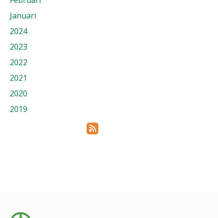
Februari
Januari
2024
2023
2022
2021
2020
2019
Prenumerera via RSS