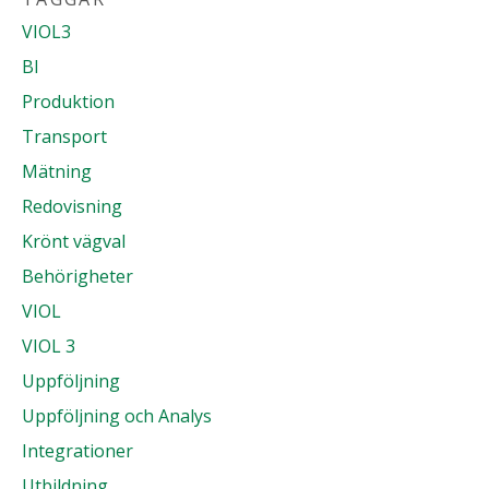
VIOL3
BI
Produktion
Transport
Mätning
Redovisning
Krönt vägval
Behörigheter
VIOL
VIOL 3
Uppföljning
Uppföljning och Analys
Integrationer
Utbildning