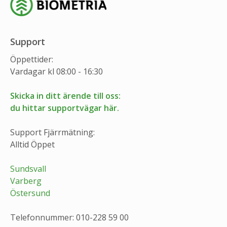
Support
Öppettider:
Vardagar kl 08:00 - 16:30
Skicka in ditt ärende till oss:
du hittar supportvägar här.
Support Fjärrmätning:
Alltid Öppet
Sundsvall
Varberg
Östersund
Telefonnummer: 010-228 59 00