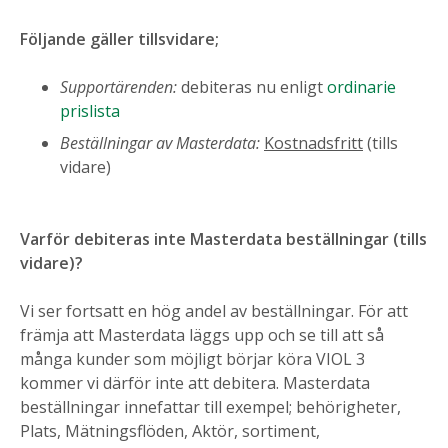
Följande gäller tillsvidare;
Supportärenden:
debiteras nu enligt
ordinarie
prislista
Beställningar av Masterdata:
Kostnadsfritt
(tills
vidare)
Varför debiteras inte Masterdata beställningar (tills
vidare)?
Vi ser fortsatt en hög andel av beställningar. För att
främja att Masterdata läggs upp och se till att så
många kunder som möjligt börjar köra VIOL 3
kommer vi därför inte att debitera. Masterdata
beställningar innefattar till exempel; behörigheter,
Plats, Mätningsflöden, Aktör, sortiment,