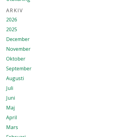
ARKIV
2026
2025
December
November
Oktober
September
Augusti
Juli
Juni
Maj
April
Mars