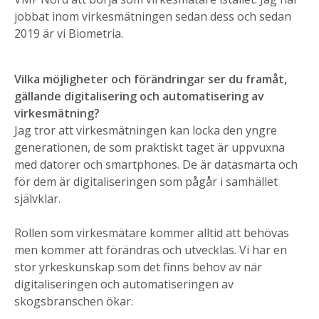
jobbat inom virkesmätningen sedan dess och sedan
2019 är vi Biometria.
Vilka möjligheter och förändringar ser du framåt,
gällande digitalisering och automatisering av
virkesmätning?
Jag tror att virkesmätningen kan locka den yngre
generationen, de som praktiskt taget är uppvuxna
med datorer och smartphones. De är datasmarta och
för dem är digitaliseringen som pågår i samhället
självklar.
Rollen som virkesmätare kommer alltid att behövas
men kommer att förändras och utvecklas. Vi har en
stor yrkeskunskap som det finns behov av när
digitaliseringen och automatiseringen av
skogsbranschen ökar.