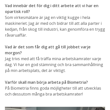
Vad innebär det för dig i ditt arbete att vi har en
opartisk roll?
Som virkesmätare är jag en viktig kugge i hela
maskineriet. Jag är med och bidrar till att alla parter i
kedjan, från skog till industri, kan genomföra en trygg
råvaruaffär.
Vad är det som får dig att gå till jobbet varje
morgon?
Jag trivs med att få träffa mina arbetskamrater varje
dag. Vi har en god stämning och bra sammanhållning
på min arbetsplats, det är viktigt.
Varför skall man börja arbeta på Biometria?
På Biometria finns goda möjligheter till att utvecklas
och dessutom många bra arbetskamrater!