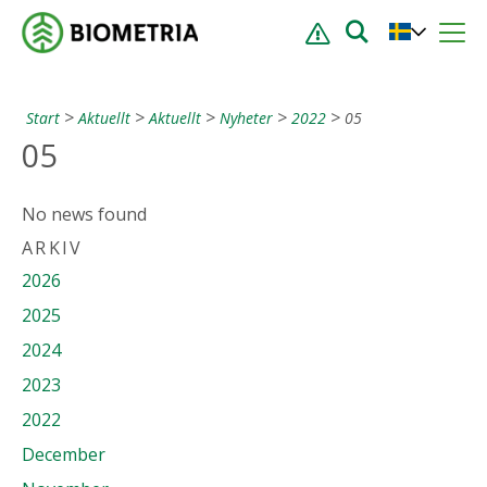
Start
Aktuellt
Aktuellt
Nyheter
2022
05
05
No news found
ARKIV
2026
2025
2024
2023
2022
December