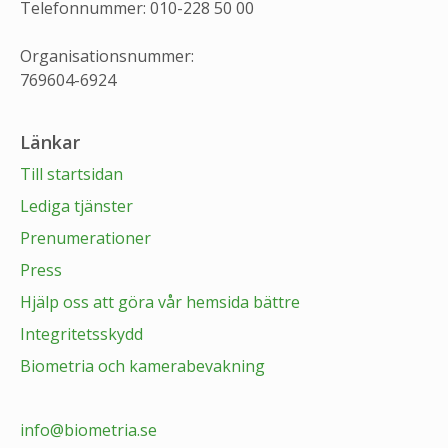
Telefonnummer: 010-228 50 00
Organisationsnummer:
769604-6924
Länkar
Till startsidan
Lediga tjänster
Prenumerationer
Press
Hjälp oss att göra vår hemsida bättre
Integritetsskydd
Biometria och kamerabevakning
info@biometria.se