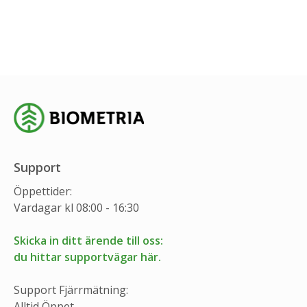
Support
Öppettider:
Vardagar kl 08:00 - 16:30
Skicka in ditt ärende till oss:
du hittar supportvägar här.
Support Fjärrmätning:
Alltid Öppet