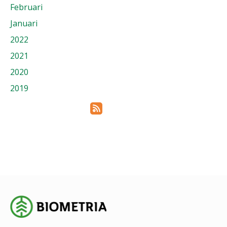
Februari
Januari
2022
2021
2020
2019
Prenumerera via RSS