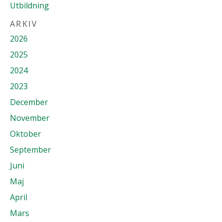
Utbildning
ARKIV
2026
2025
2024
2023
December
November
Oktober
September
Juni
Maj
April
Mars