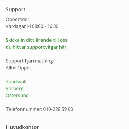
Support
Öppettider:
Vardagar kl 08:00 - 16:30
Skicka in ditt ärende till oss:
du hittar supportvägar här.
Support Fjärrmätning:
Alltid Öppet
Sundsvall
Varberg
Östersund
Telefonnummer: 010-228 59 00
Huvudkontor