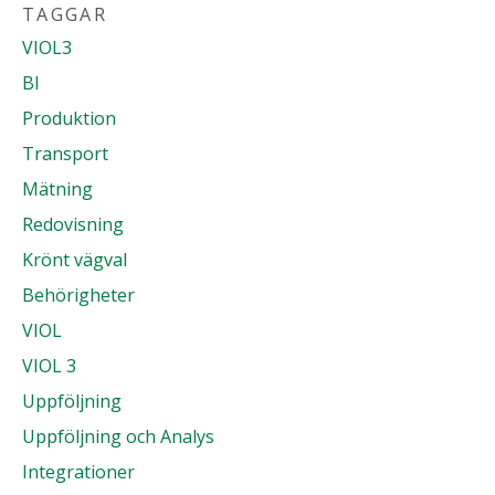
TAGGAR
VIOL3
BI
Produktion
Transport
Mätning
Redovisning
Krönt vägval
Behörigheter
VIOL
VIOL 3
Uppföljning
Uppföljning och Analys
Integrationer