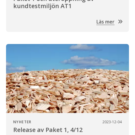
kundtestmiljön AT1
Läs mer
NYHETER
2023-12-04
Release av Paket 1, 4/12