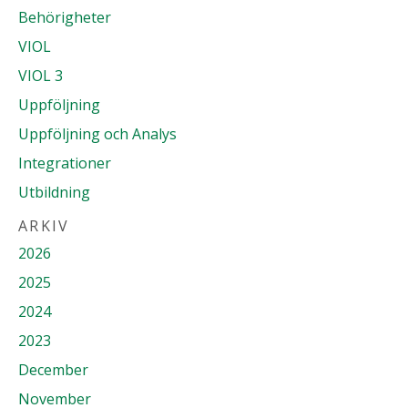
Behörigheter
VIOL
VIOL 3
Uppföljning
Uppföljning och Analys
Integrationer
Utbildning
ARKIV
2026
2025
2024
2023
December
November