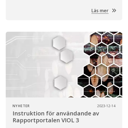
Läs mer
NYHETER
2023-12-14
Instruktion för användande av
Rapportportalen VIOL 3