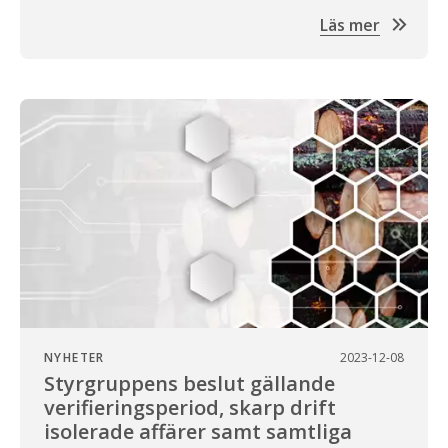
Läs mer
NYHETER
2023-12-08
Styrgruppens beslut gällande
verifieringsperiod, skarp drift
isolerade affärer samt samtliga