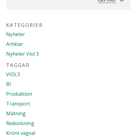
KATEGORIER
Nyheter
Artiklar
Nyheter Viol 3
TAGGAR
VIOL3
BI
Produktion
Transport
Mätning
Redovisning
Krönt vägval