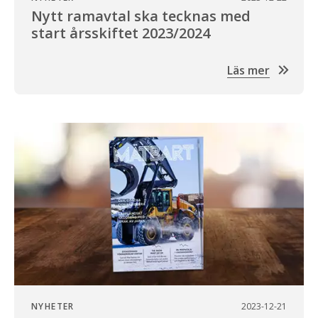
Nytt ramavtal ska tecknas med
start årsskiftet 2023/2024
Läs mer
NYHETER
2023-12-21