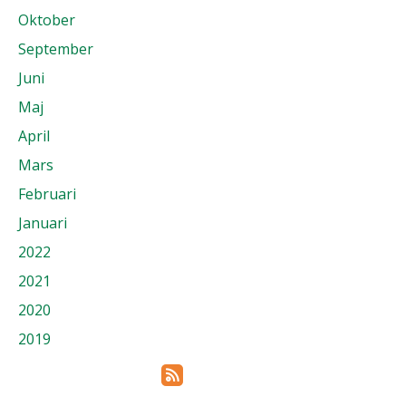
Oktober
September
Juni
Maj
April
Mars
Februari
Januari
2022
2021
2020
2019
Prenumerera via RSS