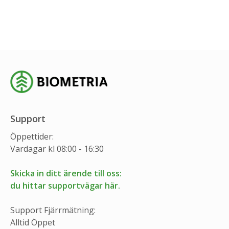
Support
Öppettider:
Vardagar kl 08:00 - 16:30
Skicka in ditt ärende till oss:
du hittar supportvägar här.
Support Fjärrmätning:
Alltid Öppet