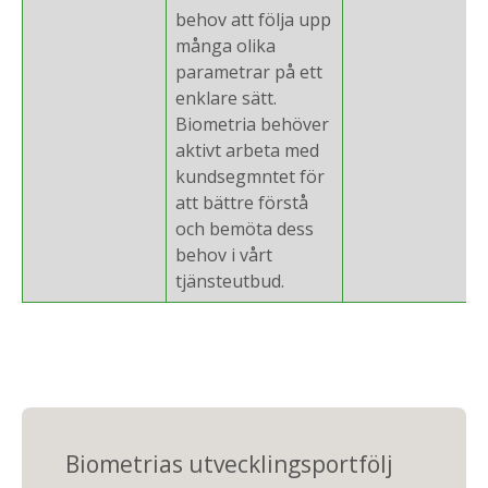
behov att följa upp
många olika
parametrar på ett
enklare sätt.
Biometria behöver
aktivt arbeta med
kundsegmntet för
att bättre förstå
och bemöta dess
behov i vårt
tjänsteutbud.
Biometrias utvecklingsportfölj