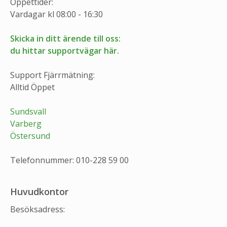
Öppettider:
Vardagar kl 08:00 - 16:30
Skicka in ditt ärende till oss:
du hittar supportvägar här.
Support Fjärrmätning:
Alltid Öppet
Sundsvall
Varberg
Östersund
Telefonnummer: 010-228 59 00
Huvudkontor
Besöksadress: