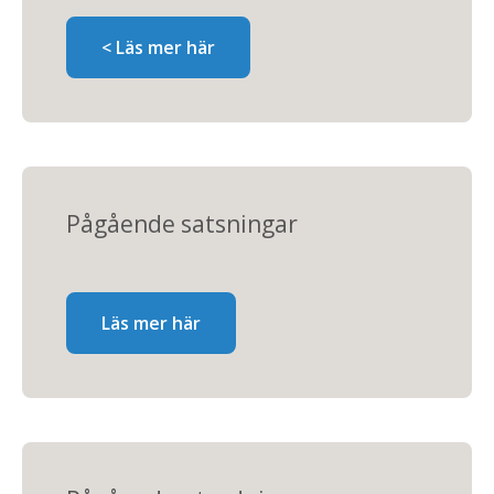
< Läs mer här
Pågående satsningar
Läs mer här