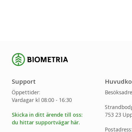
Support
Huvudko
Öppettider:
Besöksadre
Vardagar kl 08:00 - 16:30
Strandbod
Skicka in ditt ärende till oss:
753 23 Upp
du hittar supportvägar här.
Postadress