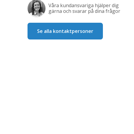
Våra kundansvariga hjälper dig
gärna och svarar på dina frågor
Se alla kontaktpersoner