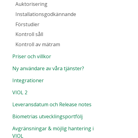
Auktorisering
Installationsgodkännande
Förstudier
Kontroll såll
Kontroll av mätram
Priser och villkor
Ny användare av våra tjänster?
Integrationer
VIOL 2
Leveransdatum och Release notes
Biometrias utvecklingsportfölj
Avgränsningar & möjlig hantering i
VIOL