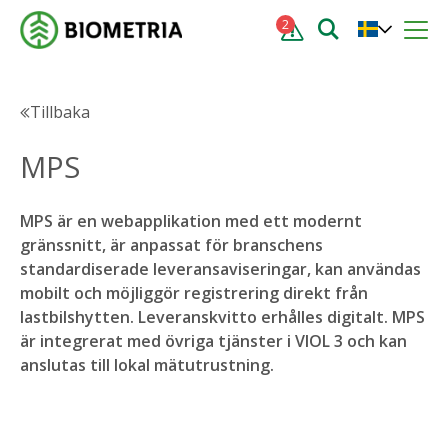
2
Tillbaka
MPS
MPS är en webapplikation med ett modernt
gränssnitt, är anpassat för branschens
standardiserade leveransaviseringar, kan användas
mobilt och möjliggör registrering direkt från
lastbilshytten. Leveranskvitto erhålles digitalt. MPS
är integrerat med övriga tjänster i VIOL 3 och kan
anslutas till lokal mätutrustning.