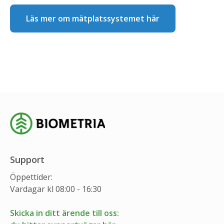
Läs mer om mätplatssystemet här
Support
Öppettider:
Vardagar kl 08:00 - 16:30
Skicka in ditt ärende till oss: