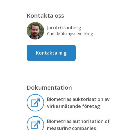
Kontakta oss
Jacob Granberg
Chef Mätningsutveckling
Kontakta mig
Dokumentation
Biometrias auktorisation av
virkesmätande företag
Biometrias authorisation of
measuring companies