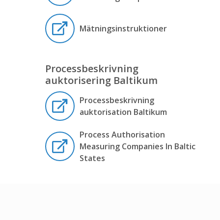
Mätningsinstruktioner
Processbeskrivning
auktorisering Baltikum
Processbeskrivning
auktorisation Baltikum
Process Authorisation
Measuring Companies In Baltic
States