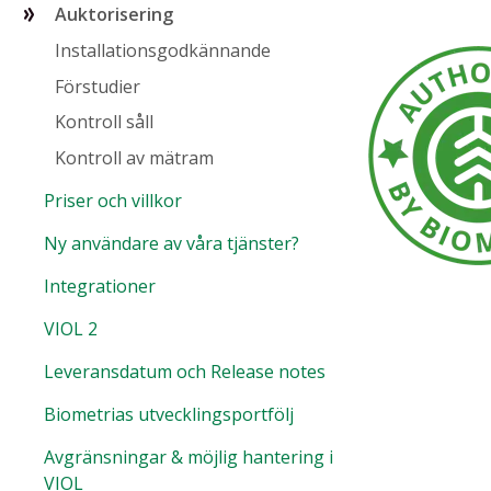
Auktorisering
Installationsgodkännande
Förstudier
Kontroll såll
Kontroll av mätram
Priser och villkor
Ny användare av våra tjänster?
Integrationer
VIOL 2
Leveransdatum och Release notes
Biometrias utvecklingsportfölj
Avgränsningar & möjlig hantering i
VIOL