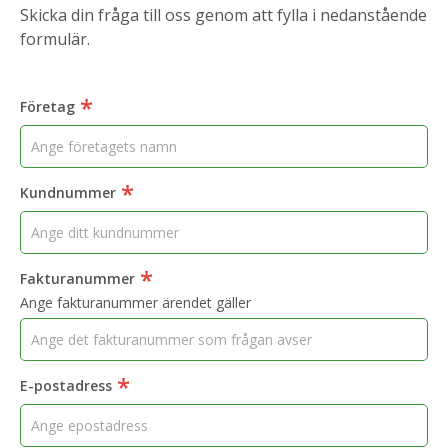
Skicka din fråga till oss genom att fylla i nedanstående
formulär.
*
Företag
*
Kundnummer
*
Fakturanummer
Ange fakturanummer ärendet gäller
*
E-postadress