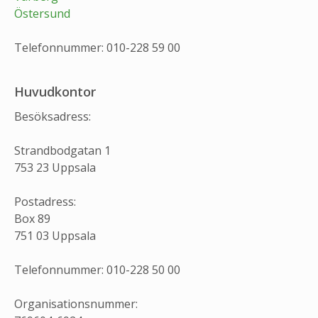
Östersund
Telefonnummer: 010-228 59 00
Huvudkontor
Besöksadress:
Strandbodgatan 1
753 23 Uppsala
Postadress:
Box 89
751 03 Uppsala
Telefonnummer: 010-228 50 00
Organisationsnummer: