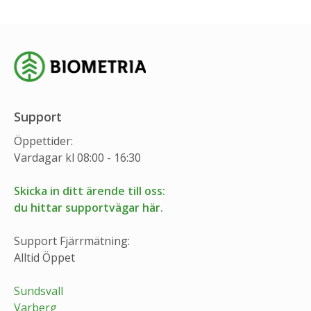
Support
Öppettider:
Vardagar kl 08:00 - 16:30
Skicka in ditt ärende till oss:
du hittar supportvägar här.
Support Fjärrmätning:
Alltid Öppet
Sundsvall
Varberg