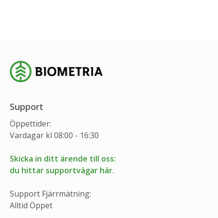
Support
Öppettider:
Vardagar kl 08:00 - 16:30
Skicka in ditt ärende till oss:
du hittar supportvägar här.
Support Fjärrmätning:
Alltid Öppet