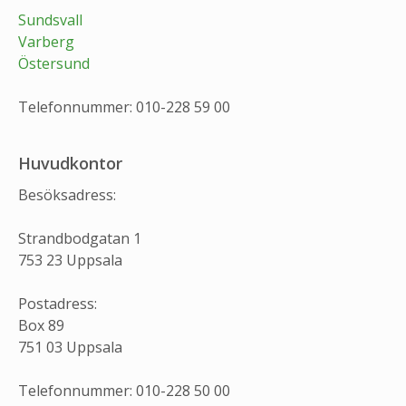
Sundsvall
Varberg
Östersund
Telefonnummer: 010-228 59 00
Huvudkontor
Besöksadress:
Strandbodgatan 1
753 23 Uppsala
Postadress:
Box 89
751 03 Uppsala
Telefonnummer: 010-228 50 00