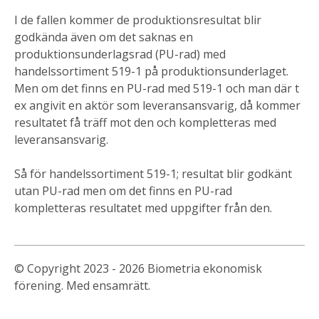
I de fallen kommer de produktionsresultat blir
godkända även om det saknas en
produktionsunderlagsrad (PU-rad) med
handelssortiment 519-1 på produktionsunderlaget.
Men om det finns en PU-rad med 519-1 och man där t
ex angivit en aktör som leveransansvarig, då kommer
resultatet få träff mot den och kompletteras med
leveransansvarig.
Så för handelssortiment 519-1; resultat blir godkänt
utan PU-rad men om det finns en PU-rad
kompletteras resultatet med uppgifter från den.
© Copyright 2023 - 2026 Biometria ekonomisk
förening. Med ensamrätt.