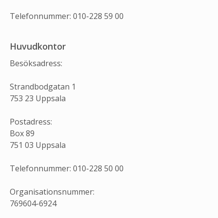
Telefonnummer: 010-228 59 00
Huvudkontor
Besöksadress:
Strandbodgatan 1
753 23 Uppsala
Postadress:
Box 89
751 03 Uppsala
Telefonnummer: 010-228 50 00
Organisationsnummer:
769604-6924