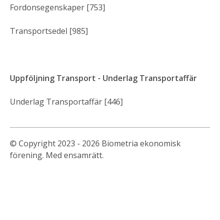
Fordonsegenskaper [753]
Transportsedel [985]
Uppföljning Transport - Underlag Transportaffär
Underlag Transportaffär [446]
© Copyright 2023 - 2026 Biometria ekonomisk
förening. Med ensamrätt.