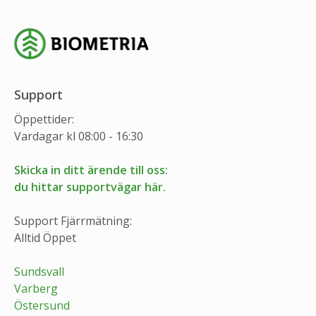
Support
Öppettider:
Vardagar kl 08:00 - 16:30
Skicka in ditt ärende till oss:
du hittar supportvägar här.
Support Fjärrmätning:
Alltid Öppet
Sundsvall
Varberg
Östersund