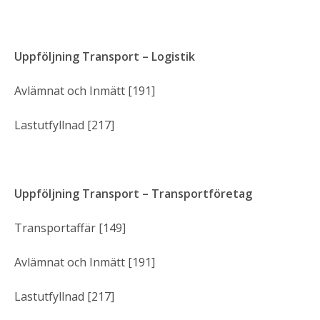
Uppföljning Transport – Logistik
Avlämnat och Inmätt [191]
Lastutfyllnad [217]
Uppföljning Transport – Transportföretag
Transportaffär [149]
Avlämnat och Inmätt [191]
Lastutfyllnad [217]