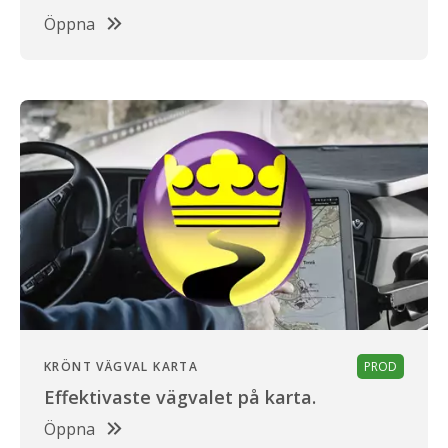
Öppna
KRÖNT VÄGVAL KARTA
PROD
Effektivaste vägvalet på karta.
Öppna