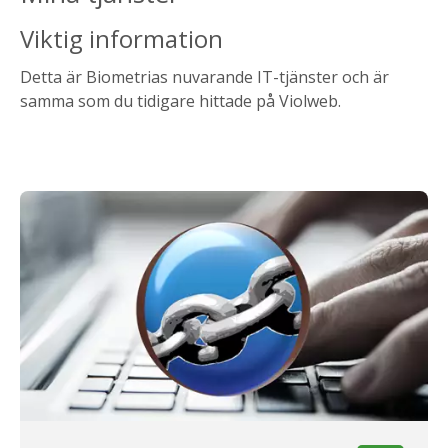
Viktig information
Detta är Biometrias nuvarande IT-tjänster och är
samma som du tidigare hittade på Violweb.