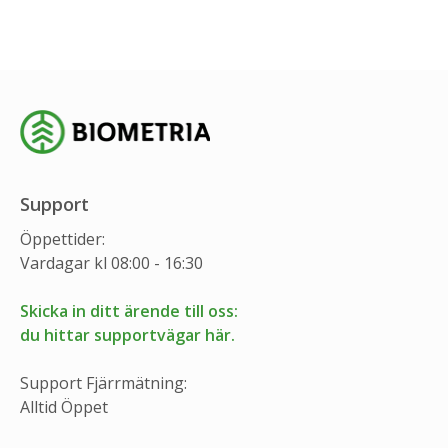
Support
Öppettider:
Vardagar kl 08:00 - 16:30
Skicka in ditt ärende till oss:
du hittar supportvägar här.
Support Fjärrmätning:
Alltid Öppet