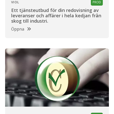
VIOL
PROD
Ett tjänsteutbud för din redovisning av
leveranser och affärer i hela kedjan från
skog till industri.
Öppna