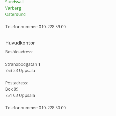
Sundsvall
Varberg
Östersund
Telefonnummer: 010-228 59 00
Huvudkontor
Besöksadress:
Strandbodgatan 1
753 23 Uppsala
Postadress:
Box 89
751 03 Uppsala
Telefonnummer: 010-228 50 00