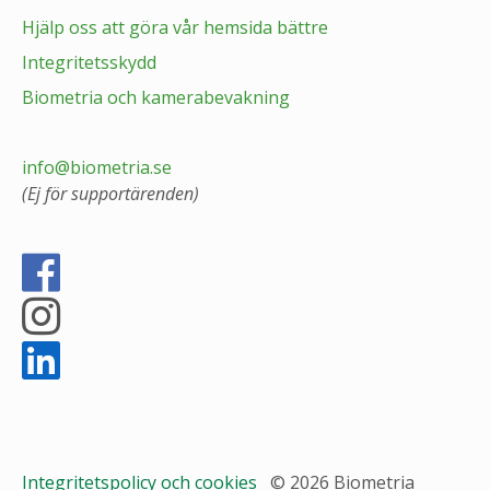
Hjälp oss att göra vår hemsida bättre
Integritetsskydd
Biometria och kamerabevakning
info@biometria.se
(Ej för supportärenden)
Integritetspolicy och cookies
© 2026 Biometria