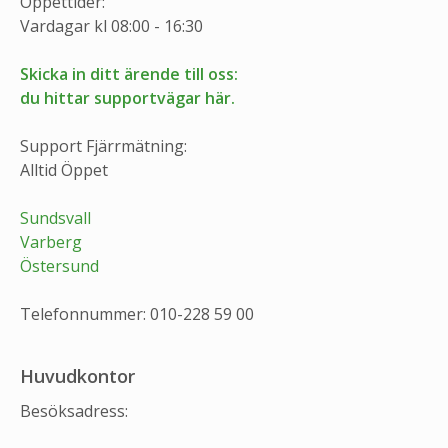
Öppettider:
Vardagar kl 08:00 - 16:30
Skicka in ditt ärende till oss:
du hittar supportvägar här.
Support Fjärrmätning:
Alltid Öppet
Sundsvall
Varberg
Östersund
Telefonnummer: 010-228 59 00
Huvudkontor
Besöksadress: