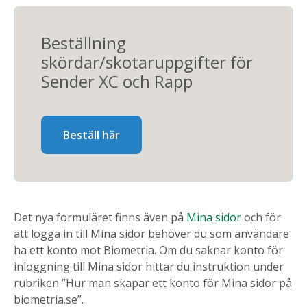
Beställning
skördar/skotaruppgifter för
Sender XC och Rapp
Beställ här
Det nya formuläret finns även på
Mina sidor
och för
att logga in till Mina sidor behöver du som användare
ha ett konto mot Biometria. Om du saknar konto för
inloggning till Mina sidor hittar du instruktion under
rubriken ”Hur man skapar ett konto för Mina sidor på
biometria.se”.